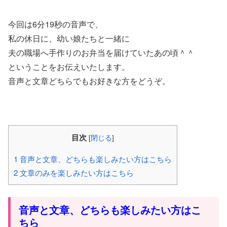
今回は6分19秒の音声で、
私の休日に、幼い娘たちと一緒に
夫の職場へ手作りのお弁当を届けていたあの頃＾＾
ということをお伝えいたします。
音声と文章どちらでもお好きな方をどうぞ。
目次
[
閉じる
]
1
音声と文章、どちらも楽しみたい方はこちら
2
文章のみを楽しみたい方はこちら
音声と文章、どちらも楽しみたい方はこ
ちら