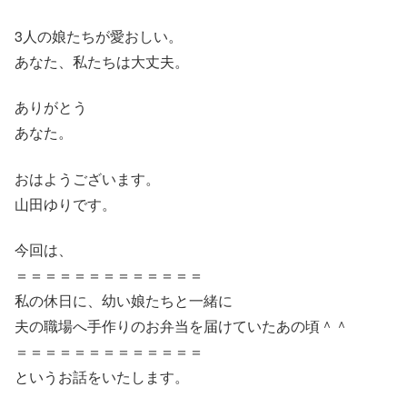
3人の娘たちが愛おしい。
あなた、私たちは大丈夫。
ありがとう
あなた。
おはようございます。
山田ゆりです。
今回は、
＝＝＝＝＝＝＝＝＝＝＝＝＝
私の休日に、幼い娘たちと一緒に
夫の職場へ手作りのお弁当を届けていたあの頃＾＾
＝＝＝＝＝＝＝＝＝＝＝＝＝
というお話をいたします。