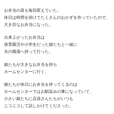
お弁当の器も毎回変えていた。
休日は時間を掛けてたくさんのおかずを作っていたので、
大き目なお弁当になった。
出来上がったお弁当は
保育園児や小学生だった娘たちと一緒に
夫の職場へ持って行った。
娘たちが大きなお弁当を持ち
ホームセンターに行く。
娘たちが休日にお弁当を持ってくるのは
ホームセンターではお馴染みの事になっていて、
小さい娘たちに店員さんたちがいつも
ニコニコして話しかけてくださった。