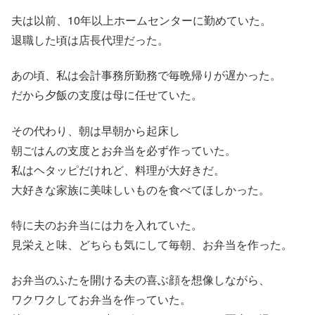
夫は以前、10年以上ホームセンターに勤めていた。
退職した頃は店長代理だった。
あの頃、私は会計事務所勤務で毎晩帰りが遅かった。
だから夕飯の支度は母に任せていた。
その代わり、朝は早朝から起床し
朝ごはんの支度とお弁当を必ず作っていた。
私はヘタッピだけれど、料理が大好きだ。
大好きな家族に美味しいものを食べてほしかった。
特に夫のお弁当には力を入れていた。
見栄えと味、どちらも気にして毎朝、お弁当を作った。
お弁当のふたを開ける夫の喜ぶ顔を想像しながら、
ワクワクしてお弁当を作っていた。