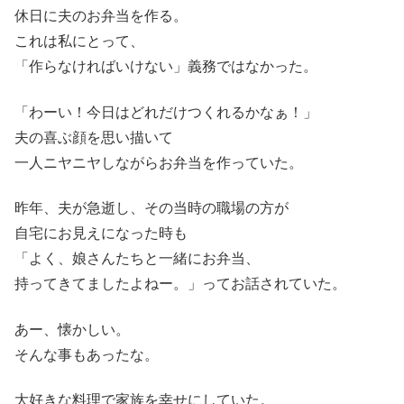
休日に夫のお弁当を作る。
これは私にとって、
「作らなければいけない」義務ではなかった。
「わーい！今日はどれだけつくれるかなぁ！」
夫の喜ぶ顔を思い描いて
一人ニヤニヤしながらお弁当を作っていた。
昨年、夫が急逝し、その当時の職場の方が
自宅にお見えになった時も
「よく、娘さんたちと一緒にお弁当、
持ってきてましたよねー。」ってお話されていた。
あー、懐かしい。
そんな事もあったな。
大好きな料理で家族を幸せにしていた。