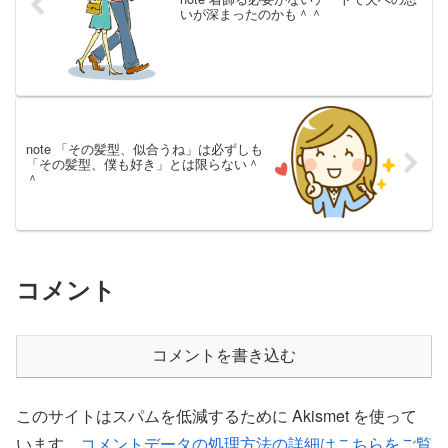
いが深まったのかも＾＾
note 「その髪型、似合うね」は必ずしも
「その髪型、僕も好き」とは限らない＾
＾
コメント
コメントを書き込む
このサイトはスパムを低減するために Akismet を使って
います。
コメントデータの処理方法の詳細はこちらをご覧