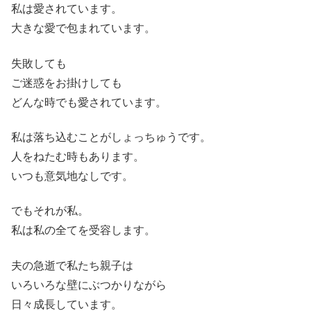
私は愛されています。
大きな愛で包まれています。
失敗しても
ご迷惑をお掛けしても
どんな時でも愛されています。
私は落ち込むことがしょっちゅうです。
人をねたむ時もあります。
いつも意気地なしです。
でもそれが私。
私は私の全てを受容します。
夫の急逝で私たち親子は
いろいろな壁にぶつかりながら
日々成長しています。