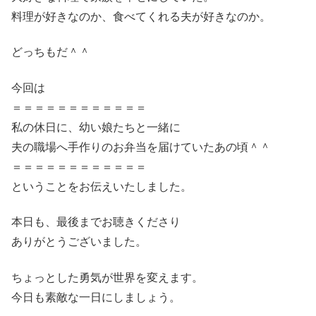
料理が好きなのか、食べてくれる夫が好きなのか。
どっちもだ＾＾
今回は
＝＝＝＝＝＝＝＝＝＝＝＝
私の休日に、幼い娘たちと一緒に
夫の職場へ手作りのお弁当を届けていたあの頃＾＾
＝＝＝＝＝＝＝＝＝＝＝＝
ということをお伝えいたしました。
本日も、最後までお聴きくださり
ありがとうございました。
ちょっとした勇気が世界を変えます。
今日も素敵な一日にしましょう。