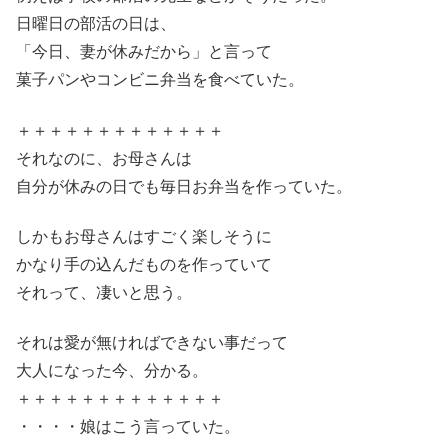
日曜日の部活の日は、
「今日、妻が休みだから」と言って
菓子パンやコンビニ弁当を食べていた。
＋＋＋＋＋＋＋＋＋＋＋＋＋
それなのに、お母さんは
自分が休みの日でも毎日お弁当を作っていた。
しかもお母さんはすごく楽しそうに
かなり手の込んだものを作っていて
それって、凄いと思う。
それは愛が無ければできない事だって
大人になった今、分かる。
＋＋＋＋＋＋＋＋＋＋＋＋＋
・・・・娘はこう言っていた。