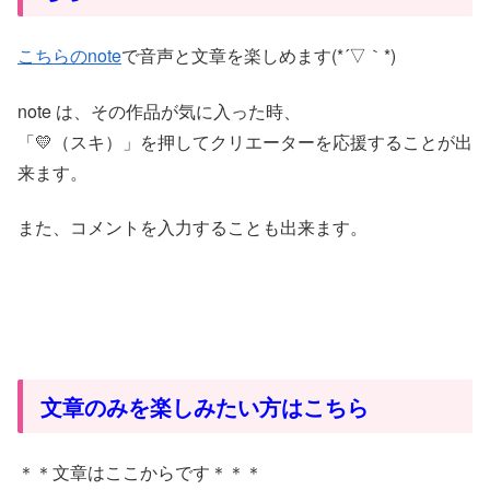
こちらのnote
で音声と文章を楽しめます(*´▽｀*)
note は、その作品が気に入った時、
「💛（スキ）」を押してクリエーターを応援することが出
来ます。
また、コメントを入力することも出来ます。
文章のみを楽しみたい方はこちら
＊＊文章はここからです＊＊＊