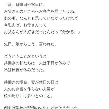
「昔、日曜日や祝日に、
お父さんのところへお弁当を届けたよね。
あの頃、なんとも思っていなかったけれど
今思えば、お母さんって
お父さんが大好きだったんだって分かる。」
先日、娘からこう、言われた。
どういうことかというと
共働きの私たちは、夫は平日が休みで
私は日祝が休みだった。
共働きの場合、妻が休日の日は
夫のお弁当を作らない夫婦が
娘の周りには多いとのこと。
例えば学校の部活の先生などがそうだった。