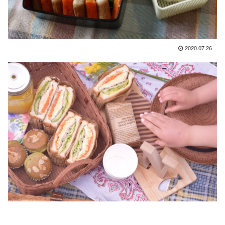
2020.07.26