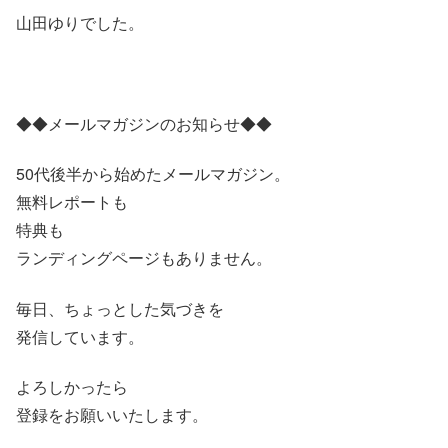
山田ゆりでした。
◆◆メールマガジンのお知らせ◆◆
50代後半から始めたメールマガジン。
無料レポートも
特典も
ランディングページもありません。
毎日、ちょっとした気づきを
発信しています。
よろしかったら
登録をお願いいたします。