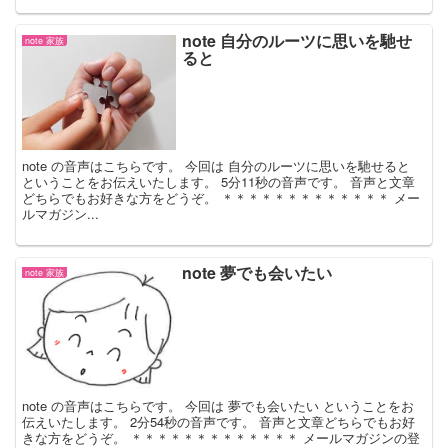
note 自分のルーツに思いを馳せ
note 家族
ると
note の音声はこちらです。 今回は 自分のルーツに思いを馳せると
ということをお伝えいたします。 5分11秒の音声です。 音声と文章
どちらでもお好きな方をどうぞ。 ＊＊＊＊＊＊＊＊＊＊＊＊＊ メー
ルマガジン...
note 夢でも会いたい
note 家族
note の音声はこちらです。 今回は 夢でも会いたい ということをお
伝えいたします。 2分54秒の音声です。 音声と文章どちらでもお好
きな方をどうぞ。 ＊＊＊＊＊＊＊＊＊＊＊＊＊ メールマガジンの登