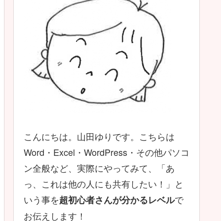
こんにちは。山田ゆりです。こちらは
Word・Excel・WordPress・その他パソコ
ン全般など、実際にやってみて、「あ
っ、これは他の人にも共有したい！」と
いう事を
で
超初心者さんが分かるレベル
お伝えします！