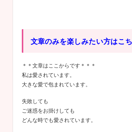
文章のみを楽しみたい方はこ
＊＊文章はここからです＊＊＊
私は愛されています。
大きな愛で包まれています。
失敗しても
ご迷惑をお掛けしても
どんな時でも愛されています。