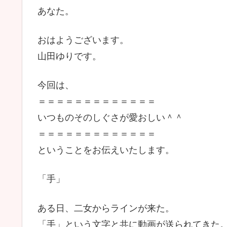
あなた。
おはようございます。
山田ゆりです。
今回は、
＝＝＝＝＝＝＝＝＝＝＝＝＝
いつものそのしぐさが愛おしい＾＾
＝＝＝＝＝＝＝＝＝＝＝＝＝
ということをお伝えいたします。
「手」
ある日、二女からラインが来た。
「手」という文字と共に動画が送られてきた