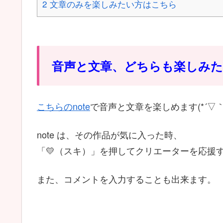
2
文章のみを楽しみたい方はこちら
音声と文章、どちらも楽しみ
こちらのnote
で音声と文章を楽しめます(*´▽｀
note は、その作品が気に入った時、
「💛（スキ）」を押してクリエーターを応援
また、コメントを入力することも出来ます。