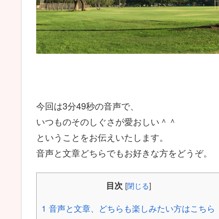
今回は3分49秒の音声で、
いつものそのしぐさが愛おしい＾＾
ということをお伝えいたします。
音声と文章どちらでもお好きな方をどうぞ。
目次
[
閉じる
]
1
音声と文章、どちらも楽しみたい方はこちら