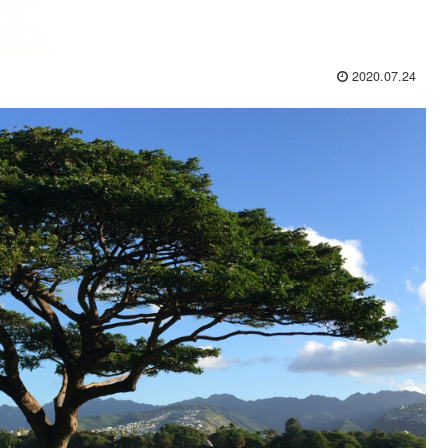
2020.07.24