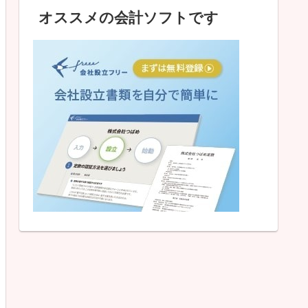
オススメの会計ソフトです