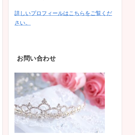
詳しいプロフィールはこちらをご覧くだ
さい。
お問い合わせ