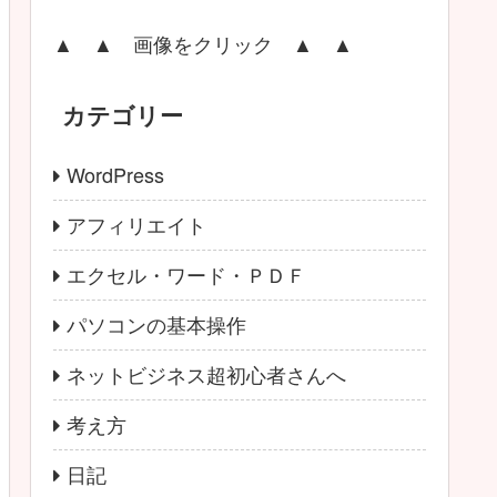
▲ ▲ 画像をクリック ▲ ▲
カテゴリー
WordPress
アフィリエイト
エクセル・ワード・ＰＤＦ
パソコンの基本操作
ネットビジネス超初心者さんへ
考え方
日記