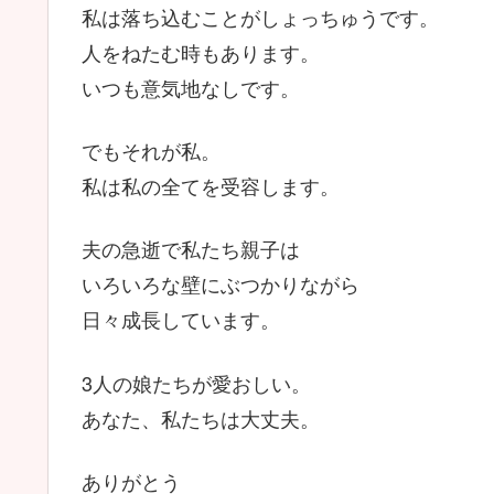
私は落ち込むことがしょっちゅうです。
人をねたむ時もあります。
いつも意気地なしです。
でもそれが私。
私は私の全てを受容します。
夫の急逝で私たち親子は
いろいろな壁にぶつかりながら
日々成長しています。
3人の娘たちが愛おしい。
あなた、私たちは大丈夫。
ありがとう