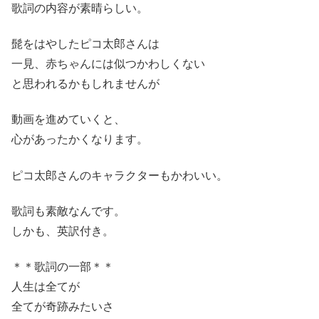
歌詞の内容が素晴らしい。
髭をはやしたピコ太郎さんは
一見、赤ちゃんには似つかわしくない
と思われるかもしれませんが
動画を進めていくと、
心があったかくなります。
ピコ太郎さんのキャラクターもかわいい。
歌詞も素敵なんです。
しかも、英訳付き。
＊＊歌詞の一部＊＊
人生は全てが
全てが奇跡みたいさ