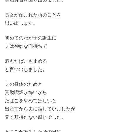
長女が産まれた頃のことを
思い出します。
初めてのわが子の誕生に
夫は神妙な面持ちで
酒もたばこも止める
と言い出しました。
夫の身体のためと
受動喫煙が怖いから
たばこをやめてほしいと
出産前から夫に話していましたが
聞く耳持たない感じでした。
ところが誕生したその日に