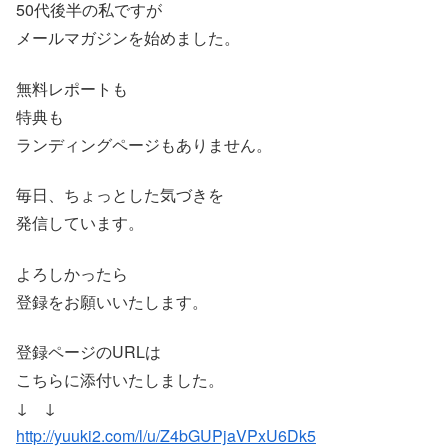
50代後半の私ですが
メールマガジンを始めました。
無料レポートも
特典も
ランディングページもありません。
毎日、ちょっとした気づきを
発信しています。
よろしかったら
登録をお願いいたします。
登録ページのURLは
こちらに添付いたしました。
↓ ↓
http://yuuki2.com/l/u/Z4bGUPjaVPxU6Dk5