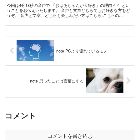
今回は4分18秒の音声で 「おばあちゃんが大好き」の理由＾＾ とい
うことをお伝えいたします。 音声と文章どちらでもお好きな方をど
うぞ。 音声と文章、どちらも楽しみたい方はこちら こちらの...
note PCより優れているモノ
note 思ったことは言葉にする
コメント
コメントを書き込む