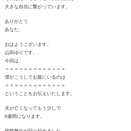
大きな自信に繋がっています。
ありがとう
あなた。
おはようございます。
山田ゆりです。
今回は、
＝＝＝＝＝＝＝＝＝＝＝＝＝
僕がこうしてお腹にいるのは
＝＝＝＝＝＝＝＝＝＝＝＝＝
ということをお伝えいたします。
夫が亡くなってもう少しで
6週間になります。
突然舞台が回り始めました。