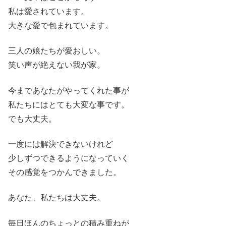
私は愛されています。
大きな愛で包まれています。
三人の娘たちが愛おしい。
笑い声が絶えない我が家。
今まであなたがやってくれた事が
私たちにはとても大変な事です。
でも大丈夫。
一度には解決できないけれど
少しずつできるようになっていく
その感覚をつかんできました。
あなた、私たちは大丈夫。
毎日ほんのちょっとの積み重ねが