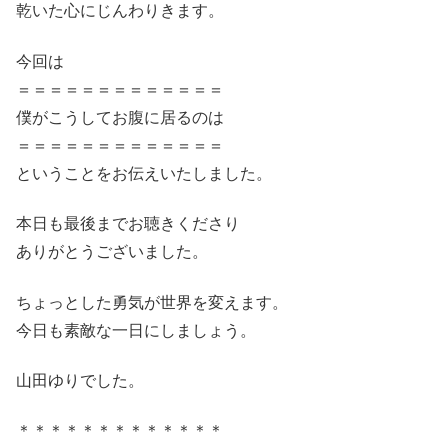
乾いた心にじんわりきます。
今回は
＝＝＝＝＝＝＝＝＝＝＝＝＝
僕がこうしてお腹に居るのは
＝＝＝＝＝＝＝＝＝＝＝＝＝
ということをお伝えいたしました。
本日も最後までお聴きくださり
ありがとうございました。
ちょっとした勇気が世界を変えます。
今日も素敵な一日にしましょう。
山田ゆりでした。
＊＊＊＊＊＊＊＊＊＊＊＊＊