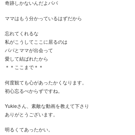
奇跡しかないんだよパパ
ママはもう分かっているはずだから
忘れてくれるな
私がこうしてここに居るのは
パパとママが出会って
愛して結ばれたから
＊＊ここまで＊＊
何度観ても心があったかくなります。
初心忘るべからずですね。
Yukieさん、素敵な動画を教えて下さり
ありがとうございます。
明るくてあったかい。