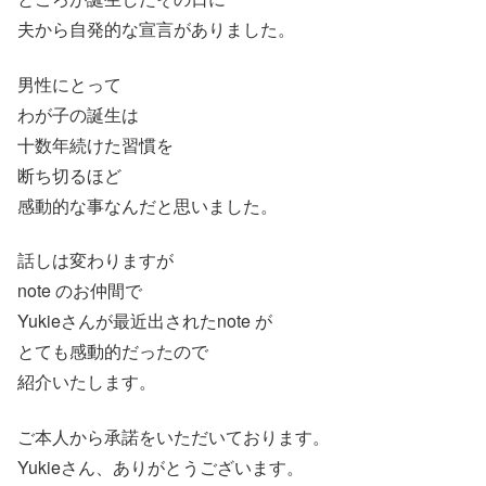
夫から自発的な宣言がありました。
男性にとって
わが子の誕生は
十数年続けた習慣を
断ち切るほど
感動的な事なんだと思いました。
話しは変わりますが
note のお仲間で
Yukieさんが最近出されたnote が
とても感動的だったので
紹介いたします。
ご本人から承諾をいただいております。
Yukieさん、ありがとうございます。