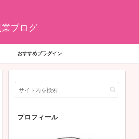
副業ブログ
おすすめプラグイン
プロフィール