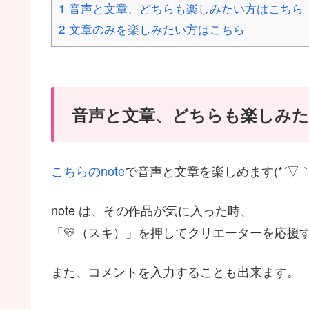
1
音声と文章、どちらも楽しみたい方はこちら
2
文章のみを楽しみたい方はこちら
音声と文章、どちらも楽しみ
こちらのnote
で音声と文章を楽しめます(*´▽｀
note は、その作品が気に入った時、
「💛（スキ）」を押してクリエーターを応援
また、コメントを入力することも出来ます。