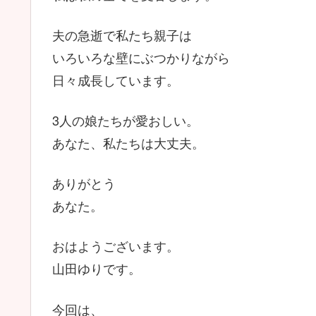
夫の急逝で私たち親子は
いろいろな壁にぶつかりながら
日々成長しています。
3人の娘たちが愛おしい。
あなた、私たちは大丈夫。
ありがとう
あなた。
おはようございます。
山田ゆりです。
今回は、