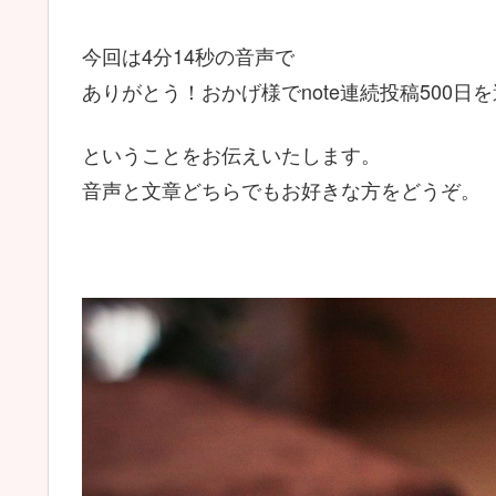
今回は4分14秒の音声で
ありがとう！おかげ様でnote連続投稿500日
ということをお伝えいたします。
音声と文章どちらでもお好きな方をどうぞ。