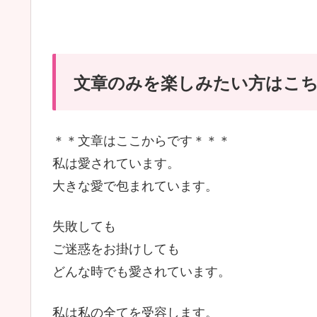
文章のみを楽しみたい方はこ
＊＊文章はここからです＊＊＊
私は愛されています。
大きな愛で包まれています。
失敗しても
ご迷惑をお掛けしても
どんな時でも愛されています。
私は私の全てを受容します。