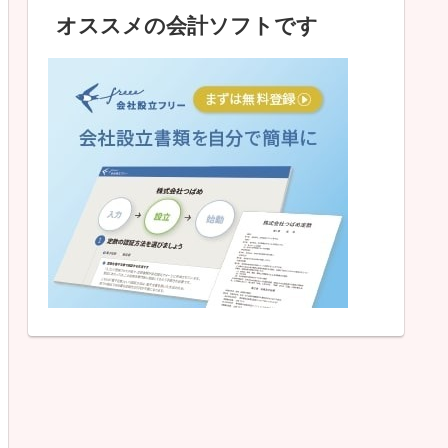
オススメの会計ソフトです