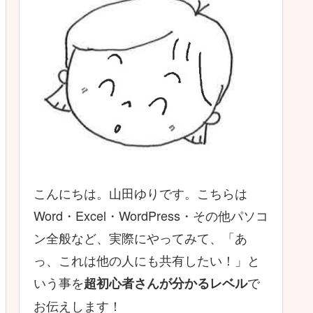
こんにちは。山田ゆりです。こちらは
Word・Excel・WordPress・その他パソコ
ン全般など、実際にやってみて、「あ
っ、これは他の人にも共有したい！」と
いう事を
で
超初心者さんが分かるレベル
お伝えします！