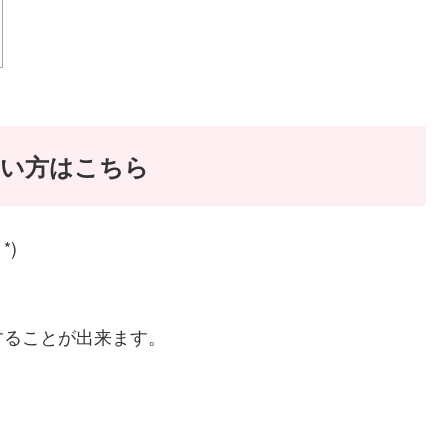
たい方はこちら
*)
することが出来ます。