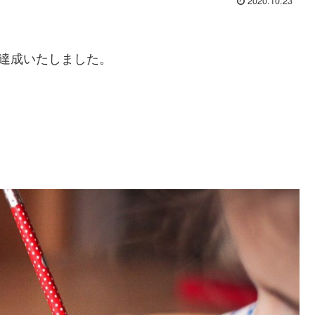
2020.10.23
を達成いたしました。