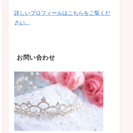
詳しいプロフィールはこちらをご覧くだ
さい。
お問い合わせ