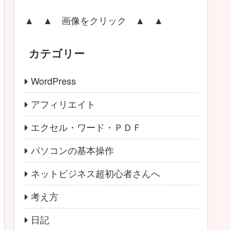
▲ ▲ 画像をクリック ▲ ▲
カテゴリー
WordPress
アフィリエイト
エクセル・ワード・ＰＤＦ
パソコンの基本操作
ネットビジネス超初心者さんへ
考え方
日記