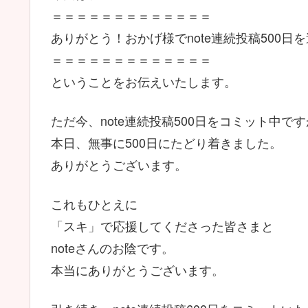
＝＝＝＝＝＝＝＝＝＝＝＝＝
ありがとう！おかげ様でnote連続投稿500日
＝＝＝＝＝＝＝＝＝＝＝＝＝
ということをお伝えいたします。
ただ今、note連続投稿500日をコミット中で
本日、無事に500日にたどり着きました。
ありがとうございます。
これもひとえに
「スキ」で応援してくださった皆さまと
noteさんのお陰です。
本当にありがとうございます。