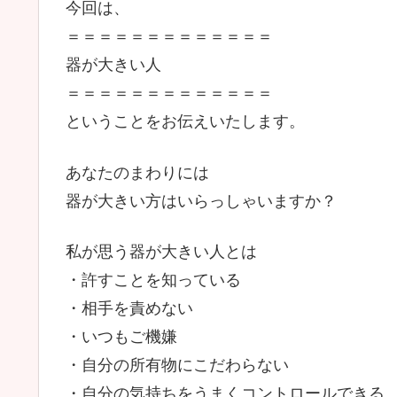
今回は、
＝＝＝＝＝＝＝＝＝＝＝＝＝
器が大きい人
＝＝＝＝＝＝＝＝＝＝＝＝＝
ということをお伝えいたします。
あなたのまわりには
器が大きい方はいらっしゃいますか？
私が思う器が大きい人とは
・許すことを知っている
・相手を責めない
・いつもご機嫌
・自分の所有物にこだわらない
・自分の気持ちをうまくコントロールできる