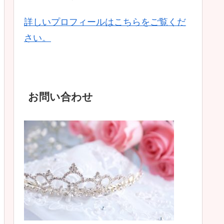
詳しいプロフィールはこちらをご覧くだ
さい。
お問い合わせ