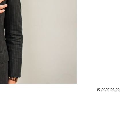
2020.03.22