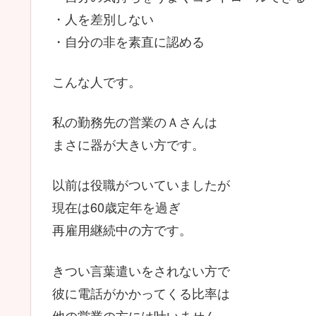
・人を差別しない
・自分の非を素直に認める
こんな人です。
私の勤務先の営業のＡさんは
まさに器が大きい方です。
以前は役職がついていましたが
現在は60歳定年を過ぎ
再雇用継続中の方です。
きつい言葉遣いをされない方で
彼に電話がかかってくる比率は
他の営業の方には叶いません。