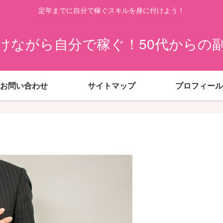
定年までに自分で稼ぐスキルを身に付けよう！
けながら自分で稼ぐ！50代からの
お問い合わせ
サイトマップ
プロフィール