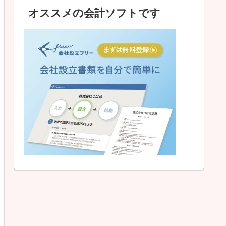
オススメの会計ソフトです