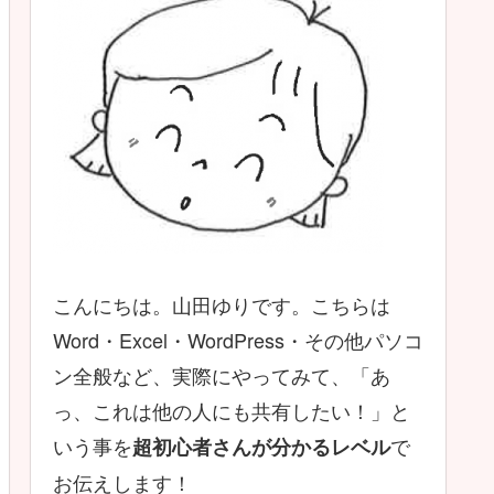
こんにちは。山田ゆりです。こちらは
Word・Excel・WordPress・その他パソコ
ン全般など、実際にやってみて、「あ
っ、これは他の人にも共有したい！」と
いう事を
で
超初心者さんが分かるレベル
お伝えします！