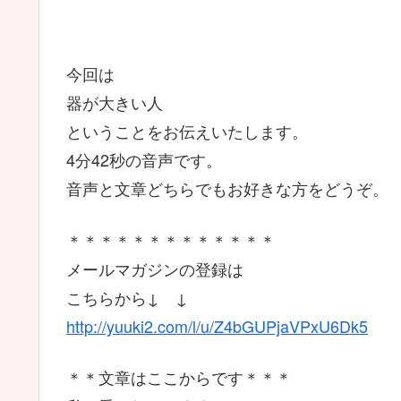
今回は
器が大きい人
ということをお伝えいたします。
4分42秒の音声です。
音声と文章どちらでもお好きな方をどうぞ。
＊＊＊＊＊＊＊＊＊＊＊＊＊
メールマガジンの登録は
こちらから↓ ↓
http://yuuki2.com/l/u/Z4bGUPjaVPxU6Dk5
＊＊文章はここからです＊＊＊