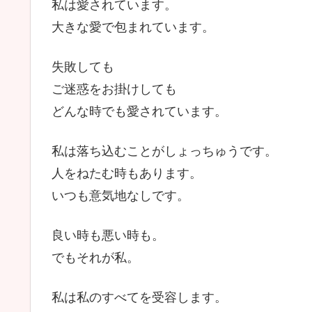
私は愛されています。
大きな愛で包まれています。
失敗しても
ご迷惑をお掛けしても
どんな時でも愛されています。
私は落ち込むことがしょっちゅうです。
人をねたむ時もあります。
いつも意気地なしです。
良い時も悪い時も。
でもそれが私。
私は私のすべてを受容します。