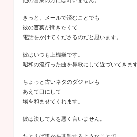
きっと、メールで済むことでも
彼の言葉が聞きたくて
電話をかけてくださるのだと思います。
彼はいつも上機嫌です。
昭和の流行った曲を鼻歌にして近づいてきま
ちょっと古いネタのダジャレも
あえて口にして
場を和ませてくれます。
彼は決して人を悪く言いません。
たとえば誰かを非難するようなことで