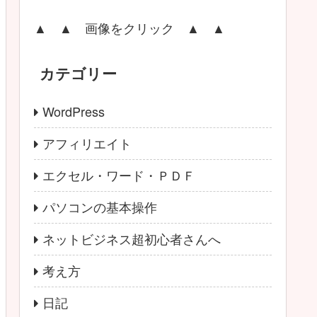
▲ ▲ 画像をクリック ▲ ▲
カテゴリー
WordPress
アフィリエイト
エクセル・ワード・ＰＤＦ
パソコンの基本操作
ネットビジネス超初心者さんへ
考え方
日記