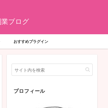
副業ブログ
おすすめプラグイン
プロフィール