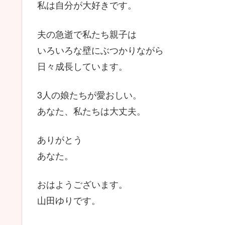
私は自分が大好きです。
夫の急逝で私たち親子は
いろいろな壁にぶつかりながら
日々成長しています。
3人の娘たちが愛おしい。
あなた、私たちは大丈夫。
ありがとう
あなた。
おはようございます。
山田ゆりです。