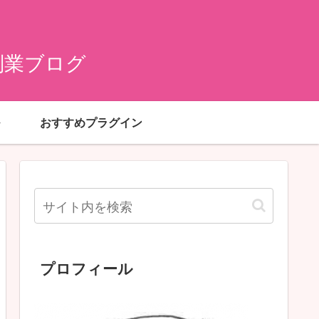
副業ブログ
おすすめプラグイン
プロフィール