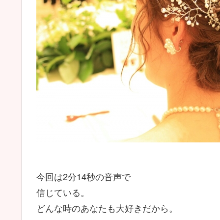
今回は2分14秒の音声で
信じている。
どんな時のあなたも大好きだから。