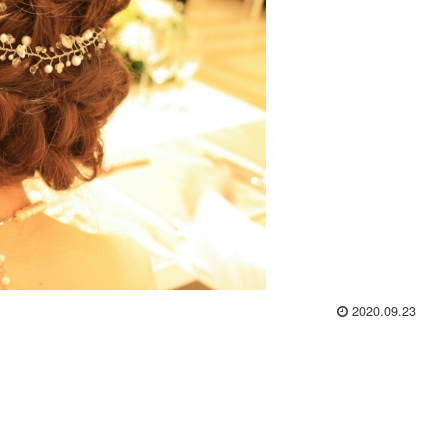
2020.09.23