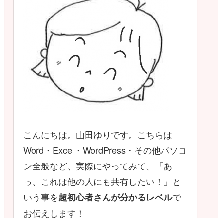
こんにちは。山田ゆりです。こちらは
Word・Excel・WordPress・その他パソコ
ン全般など、実際にやってみて、「あ
っ、これは他の人にも共有したい！」と
いう事を
で
超初心者さんが分かるレベル
お伝えします！