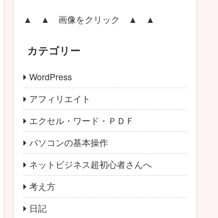
▲ ▲ 画像をクリック ▲ ▲
カテゴリー
WordPress
アフィリエイト
エクセル・ワード・ＰＤＦ
パソコンの基本操作
ネットビジネス超初心者さんへ
考え方
日記