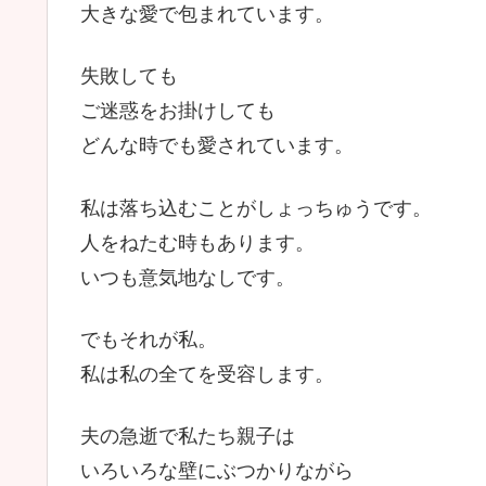
大きな愛で包まれています。
失敗しても
ご迷惑をお掛けしても
どんな時でも愛されています。
私は落ち込むことがしょっちゅうです。
人をねたむ時もあります。
いつも意気地なしです。
でもそれが私。
私は私の全てを受容します。
夫の急逝で私たち親子は
いろいろな壁にぶつかりながら