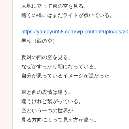
大地に立って東の空を見る。
遠くの橋にはまだライトが点いている。
https://yamayuri58.com/wp-content/uploads/
早朝（西の空）
反対の西の空を見る。
なぜかすっかり朝になっている。
自分が思っているイメージが逆だった。
東と西の表情は違う。
違うけれど繋がっている。
空という一つの世界が
見る方向によって見え方が違う。