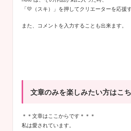
「💛（スキ）」を押してクリエーターを応援
また、コメントを入力することも出来ます。
文章のみを楽しみたい方はこ
＊＊文章はここからです＊＊＊
私は愛されています。