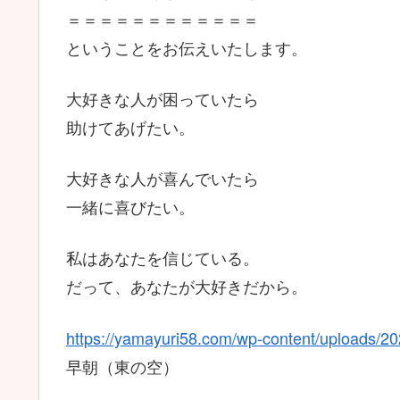
＝＝＝＝＝＝＝＝＝＝＝＝
ということをお伝えいたします。
大好きな人が困っていたら
助けてあげたい。
大好きな人が喜んでいたら
一緒に喜びたい。
私はあなたを信じている。
だって、あなたが大好きだから。
https://yamayuri58.com/wp-content/uploads/
早朝（東の空）