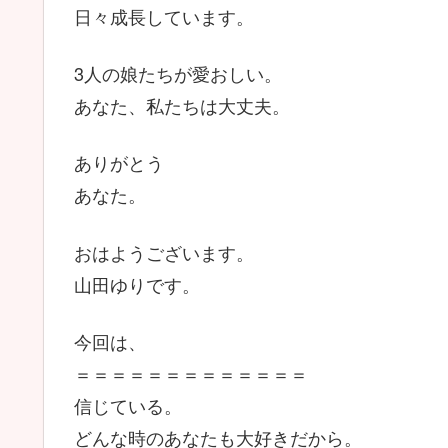
日々成長しています。
3人の娘たちが愛おしい。
あなた、私たちは大丈夫。
ありがとう
あなた。
おはようございます。
山田ゆりです。
今回は、
＝＝＝＝＝＝＝＝＝＝＝＝＝
信じている。
どんな時のあなたも大好きだから。