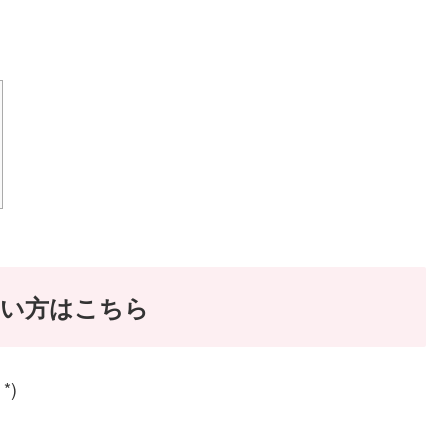
たい方はこちら
*)