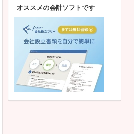
オススメの会計ソフトです