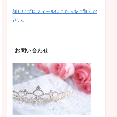
詳しいプロフィールはこちらをご覧くだ
さい。
お問い合わせ