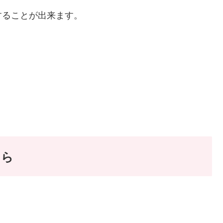
することが出来ます。
ちら