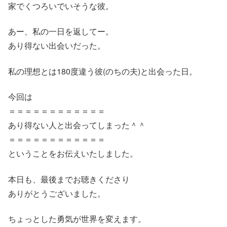
家でくつろいでいそうな彼。
あー、私の一日を返してー。
あり得ない出会いだった。
私の理想とは180度違う彼(のちの夫)と出会った日。
今回は
＝＝＝＝＝＝＝＝＝＝＝＝
あり得ない人と出会ってしまった＾＾
＝＝＝＝＝＝＝＝＝＝＝＝
ということをお伝えいたしました。
本日も、最後までお聴きくださり
ありがとうございました。
ちょっとした勇気が世界を変えます。