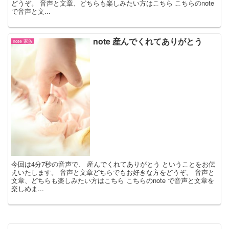
どうぞ。 音声と文章、どちらも楽しみたい方はこちら こちらのnote
で音声と文...
note 産んでくれてありがとう
note 家族
今回は4分7秒の音声で、 産んでくれてありがとう ということをお伝
えいたします。 音声と文章どちらでもお好きな方をどうぞ。 音声と
文章、どちらも楽しみたい方はこちら こちらのnote で音声と文章を
楽しめま...