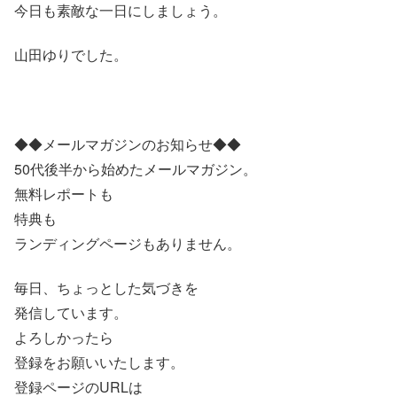
今日も素敵な一日にしましょう。
山田ゆりでした。
◆◆メールマガジンのお知らせ◆◆
50代後半から始めたメールマガジン。
無料レポートも
特典も
ランディングページもありません。
毎日、ちょっとした気づきを
発信しています。
よろしかったら
登録をお願いいたします。
登録ページのURLは