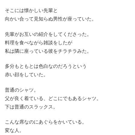
そこには懐かしい先輩と
向かい合って見知らぬ男性が座っていた。
先輩がお互いの紹介をしてくださった。
料理を食べながら雑談をしたが
私は隣に座っている彼をチラチラみた。
多分もともとは色白なのだろうという
赤い顔をしていた。
普通のシャツ。
父が良く着ている、どこにでもあるシャツ。
下は普通のスラックス。
こんな席なのにあぐらをかいている。
変な人。