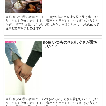
今回は3分16秒の音声で ドロドロなお米のとぎ汁を見て思う事 とい
うことをお伝えいたします。 音声と文章どちらでもお好きな方をど
うぞ。 音声と文章、どちらも楽しみたい方はこちら こちらのnoteで
音声と文章を楽しめます(*...
note いつものそのしぐさが愛お
note 家族
しい＾＾
今回は3分49秒の音声で、 いつものそのしぐさが愛おしい＾＾ とい
うことをお伝えいたします。 音声と文章どちらでもお好きな方をど