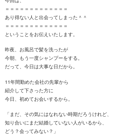
今回は、
＝＝＝＝＝＝＝＝＝＝＝＝＝
あり得ない人と出会ってしまった＾＾
＝＝＝＝＝＝＝＝＝＝＝＝＝
ということをお伝えいたします。
昨夜、お風呂で髪を洗ったが
今朝、もう一度シャンプーをする。
だって、今日は大事な日だから。
11年間勤めた会社の先輩から
紹介して下さった方に
今日、初めてお会いするから。
「まだ、その気にはなれない時期だろうけれど、
知り合いにまだ結婚していない人がいるから、
どう？会ってみない？」