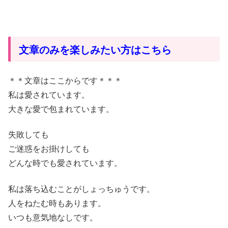
文章のみを楽しみたい方はこちら
＊＊文章はここからです＊＊＊
私は愛されています。
大きな愛で包まれています。
失敗しても
ご迷惑をお掛けしても
どんな時でも愛されています。
私は落ち込むことがしょっちゅうです。
人をねたむ時もあります。
いつも意気地なしです。