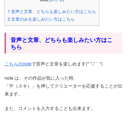
1
音声と文章、どちらも楽しみたい方はこちら
2
文章のみを楽しみたい方はこちら
音声と文章、どちらも楽しみたい方はこ
ちら
こちらのnote
で音声と文章を楽しめます(*´▽｀*)
note は、その作品が気に入った時、
「💛（スキ）」を押してクリエーターを応援することが出
来ます。
また、コメントを入力することも出来ます。