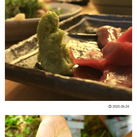
2020.06.24