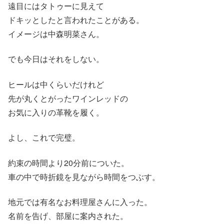
遠目にはタトゥーに見えて
ドキッとしたと言われたことがある。
イメージは中森明菜さん。
でも今日はそれをしない。
ヒールは中くらいだけれど
先が丸くとがったワインレッドの
お気に入りの革靴を履く。
よし、これで完璧。
約束の時間より20分前についた。
車の中で時折鏡を見ながら時間をつぶす。
地元では有名なお料理屋さんに入った。
名前を告げ、部屋に案内された。