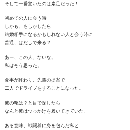
そして一番驚いたのは素足だった！
初めての人に会う時
しかも、もしかしたら
結婚相手になるかもしれない人と会う時に
普通、はだしで来る？
あー、この人、ないな。
私はそう思った。
食事が終わり、先輩の提案で
二人でドライブをすることになった。
彼の靴は？と目で探したら
なんと彼はつっかけを履いてきていた。
ある意味、戦闘着に身を包んだ私と