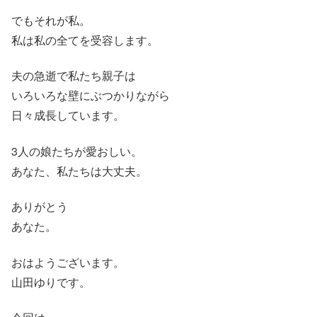
でもそれが私。
私は私の全てを受容します。
夫の急逝で私たち親子は
いろいろな壁にぶつかりながら
日々成長しています。
3人の娘たちが愛おしい。
あなた、私たちは大丈夫。
ありがとう
あなた。
おはようございます。
山田ゆりです。