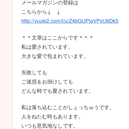
メールマガジンの登録は
こちらから↓ ↓
http://yuuki2.com/l/u/Z4bGUPjaVPxU6Dk5
＊＊文章はここからです＊＊＊
私は愛されています。
大きな愛で包まれています。
失敗しても
ご迷惑をお掛けしても
どんな時でも愛されています。
私は落ち込むことがしょっちゅうです。
人をねたむ時もあります。
いつも意気地なしです。