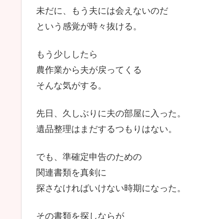
未だに、もう夫には会えないのだ
という感覚が時々抜ける。
もう少ししたら
農作業から夫が戻ってくる
そんな気がする。
先日、久しぶりに夫の部屋に入った。
遺品整理はまだするつもりはない。
でも、準確定申告のための
関連書類を真剣に
探さなければいけない時期になった。
その書類を探しならが