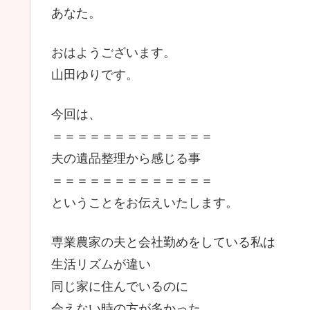
あなた。
おはようございます。
山田ゆりです。
今回は、
＝＝＝＝＝＝＝＝＝＝＝＝＝
夫の遺品整理から感じる事
＝＝＝＝＝＝＝＝＝＝＝＝＝
ということをお伝えいたします。
専業農家の夫と会社勤めをしている私は
生活リズムが違い
同じ家に住んでいるのに
会えない時の方が多かった。