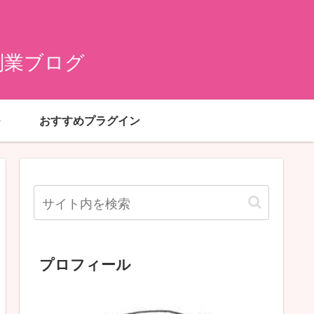
副業ブログ
おすすめプラグイン
プロフィール