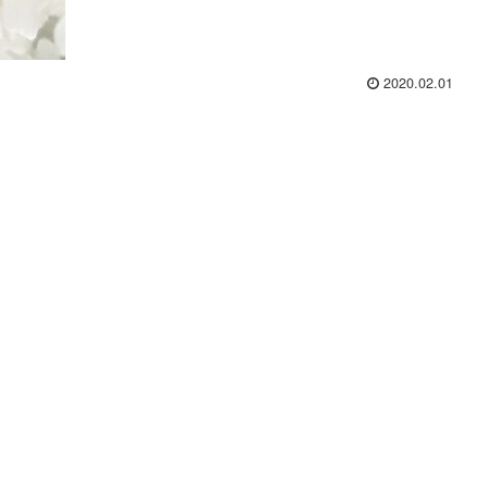
2020.02.01