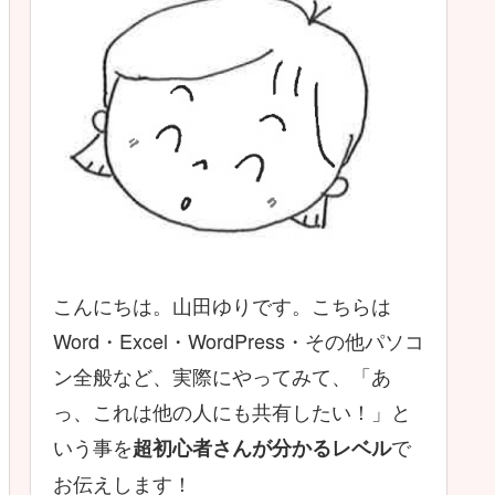
こんにちは。山田ゆりです。こちらは
Word・Excel・WordPress・その他パソコ
ン全般など、実際にやってみて、「あ
っ、これは他の人にも共有したい！」と
いう事を
で
超初心者さんが分かるレベル
お伝えします！