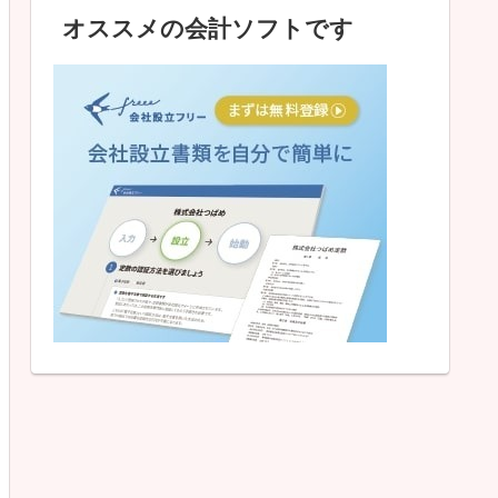
オススメの会計ソフトです