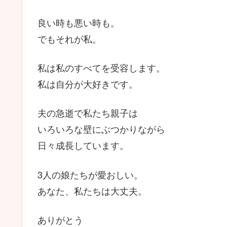
良い時も悪い時も。
でもそれが私。
私は私のすべてを受容します。
私は自分が大好きです。
夫の急逝で私たち親子は
いろいろな壁にぶつかりながら
日々成長しています。
3人の娘たちが愛おしい。
あなた、私たちは大丈夫。
ありがとう