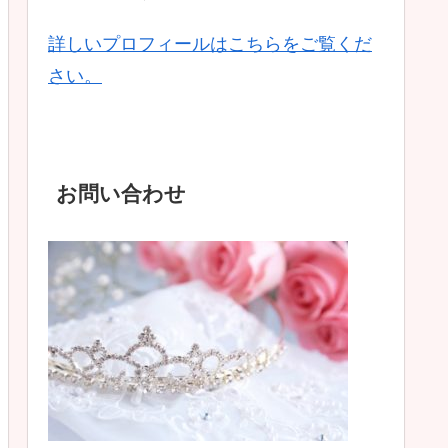
詳しいプロフィールはこちらをご覧くだ
さい。
お問い合わせ