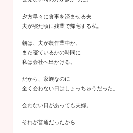
夕方早々に食事を済ませる夫。
夫が寝た頃に残業で帰宅する私。
朝は、夫が農作業中か、
まだ寝ているかの時間に
私は会社へ出かける。
だから、家族なのに
全く会わない日はしょっちゅうだった。
会わない日があっても夫婦。
それが普通だったから