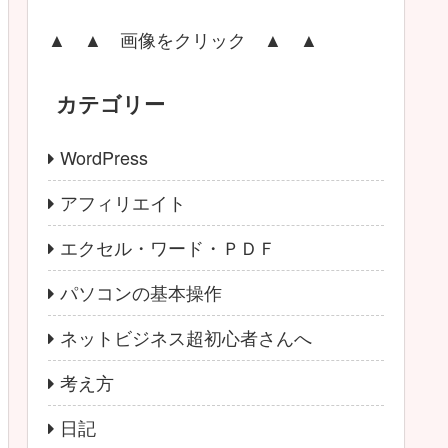
▲ ▲ 画像をクリック ▲ ▲
カテゴリー
WordPress
アフィリエイト
エクセル・ワード・ＰＤＦ
パソコンの基本操作
ネットビジネス超初心者さんへ
考え方
日記