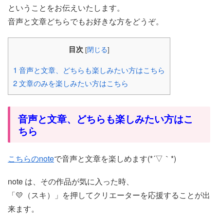
ということをお伝えいたします。
音声と文章どちらでもお好きな方をどうぞ。
目次
[
閉じる
]
1
音声と文章、どちらも楽しみたい方はこちら
2
文章のみを楽しみたい方はこちら
音声と文章、どちらも楽しみたい方はこ
ちら
こちらのnote
で音声と文章を楽しめます(*´▽｀*)
note は、その作品が気に入った時、
「💛（スキ）」を押してクリエーターを応援することが出
来ます。