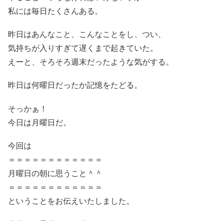
私には毎日たくさんある。
昨日はあんなこと、こんなことをし、つい、
気持ちが入りすぎて遅くまで起きていた。
えーと、そろそろ週末だったような気がする。
昨日は何曜日だったか記憶をたどる。
そっかぁ！
今日は月曜日だ。
今回は
＝＝＝＝＝＝＝＝＝＝＝＝
月曜日の朝に思うこと＾＾
＝＝＝＝＝＝＝＝＝＝＝＝
ということをお伝えいたしました。