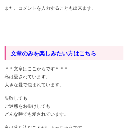
また、コメントを入力することも出来ます。
文章のみを楽しみたい方はこちら
＊＊文章はここからです＊＊＊
私は愛されています。
大きな愛で包まれています。
失敗しても
ご迷惑をお掛けしても
どんな時でも愛されています。
私は落ち込むことがしょっちゅうです。