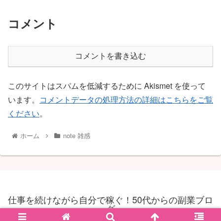
コメント
コメントを書き込む
このサイトはスパムを低減するために Akismet を使って
います。
コメントデータの処理方法の詳細はこちらをご覧
ください
。
ホーム
note 雑感
仕事を続けながら自分で稼ぐ！50代からの副業ブロ
グ