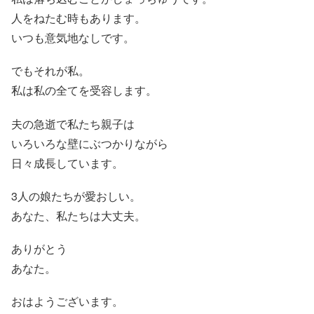
人をねたむ時もあります。
いつも意気地なしです。
でもそれが私。
私は私の全てを受容します。
夫の急逝で私たち親子は
いろいろな壁にぶつかりながら
日々成長しています。
3人の娘たちが愛おしい。
あなた、私たちは大丈夫。
ありがとう
あなた。
おはようございます。