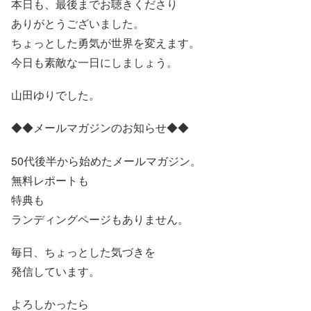
本日も、最後までお聴きくださり
ありがとうございました。
ちょっとした勇気が世界を変えます。
今日も素敵な一日にしましょう。
山田ゆりでした。
◆◆メールマガジンのお知らせ◆◆
50代後半から始めたメールマガジン。
無料レポートも
特典も
ランディングページもありません。
毎日、ちょっとした気づきを
発信しています。
よろしかったら