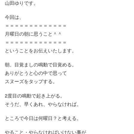
山田ゆりです。
今回は、
＝＝＝＝＝＝＝＝＝＝＝＝＝
月曜日の朝に思うこと＾＾
＝＝＝＝＝＝＝＝＝＝＝＝＝
ということをお伝えいたします。
朝、目覚ましの鳴動で目覚める。
ありがとうと心の中で思って
スヌーズをタップする。
2度目の鳴動で起き上がる。
そうだ、早くあれ、やらなければ。
ところで今日は何曜日？と考える。
やること・やらなければいけない事が