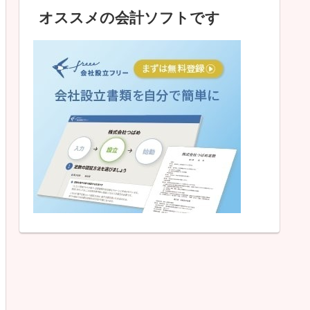
オススメの会計ソフトです