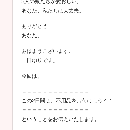
3人の娘たちが愛おしい。
あなた、私たちは大丈夫。
ありがとう
あなた。
おはようございます。
山田ゆりです。
今回は、
＝＝＝＝＝＝＝＝＝＝＝＝＝
この2日間は、不用品を片付けよう＾＾
＝＝＝＝＝＝＝＝＝＝＝＝＝
ということをお伝えいたします。