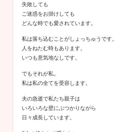
失敗しても
ご迷惑をお掛けしても
どんな時でも愛されています。
私は落ち込むことがしょっちゅうです。
人をねたむ時もあります。
いつも意気地なしです。
でもそれが私。
私は私の全てを受容します。
夫の急逝で私たち親子は
いろいろな壁にぶつかりながら
日々成長しています。