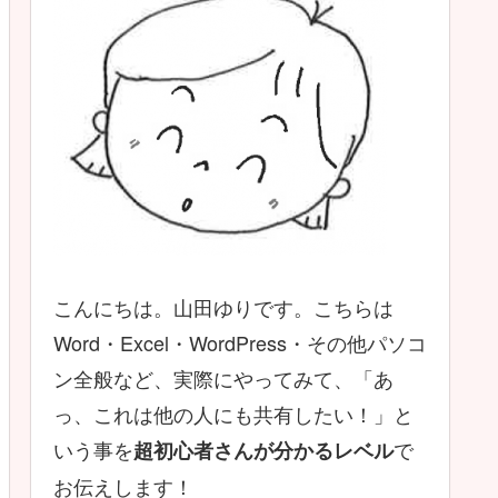
こんにちは。山田ゆりです。こちらは
Word・Excel・WordPress・その他パソコ
ン全般など、実際にやってみて、「あ
っ、これは他の人にも共有したい！」と
いう事を
で
超初心者さんが分かるレベル
お伝えします！