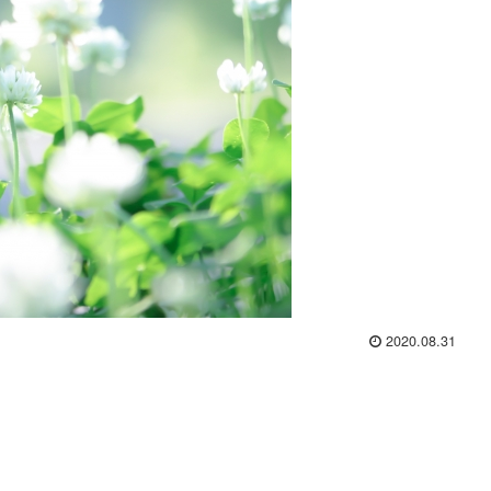
2020.08.31