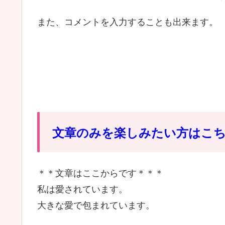
また、コメントを入力することも出来ます。
文章のみを楽しみたい方はこ
＊＊文章はここからです＊＊＊
私は愛されています。
大きな愛で包まれています。