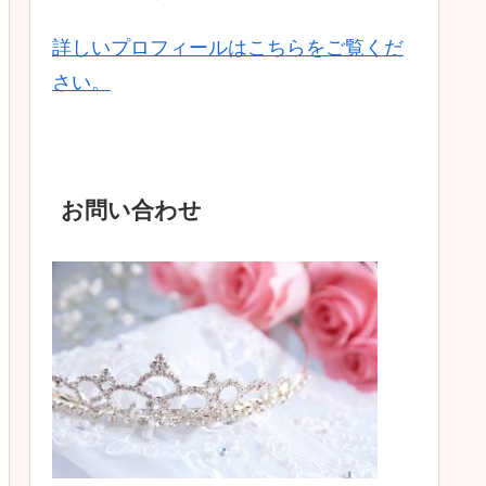
詳しいプロフィールはこちらをご覧くだ
さい。
お問い合わせ