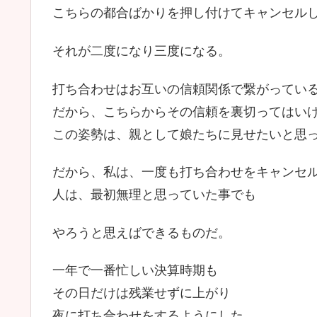
こちらの都合ばかりを押し付けてキャンセル
それが二度になり三度になる。
打ち合わせはお互いの信頼関係で繋がってい
だから、こちらからその信頼を裏切ってはい
この姿勢は、親として娘たちに見せたいと思
だから、私は、一度も打ち合わせをキャンセ
人は、最初無理と思っていた事でも
やろうと思えばできるものだ。
一年で一番忙しい決算時期も
その日だけは残業せずに上がり
夜に打ち合わせをするようにした。