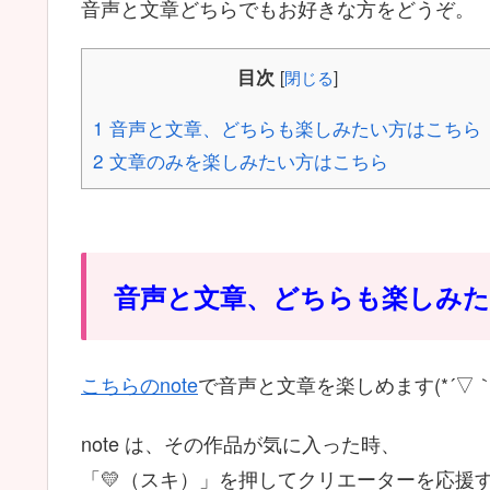
音声と文章どちらでもお好きな方をどうぞ。
目次
[
閉じる
]
1
音声と文章、どちらも楽しみたい方はこちら
2
文章のみを楽しみたい方はこちら
音声と文章、どちらも楽しみ
こちらのnote
で音声と文章を楽しめます(*´▽｀
note は、その作品が気に入った時、
「💛（スキ）」を押してクリエーターを応援