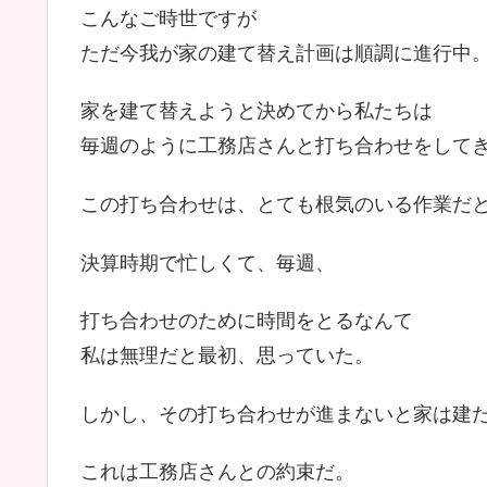
こんなご時世ですが
ただ今我が家の建て替え計画は順調に進行中
家を建て替えようと決めてから私たちは
毎週のように工務店さんと打ち合わせをして
この打ち合わせは、とても根気のいる作業だ
決算時期で忙しくて、毎週、
打ち合わせのために時間をとるなんて
私は無理だと最初、思っていた。
しかし、その打ち合わせが進まないと家は建
これは工務店さんとの約束だ。