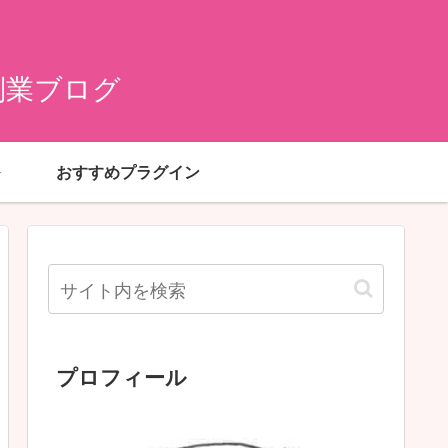
副業ブログ
おすすめプラグイン
プロフィール