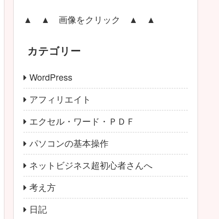
▲ ▲ 画像をクリック ▲ ▲
カテゴリー
WordPress
アフィリエイト
エクセル・ワード・ＰＤＦ
パソコンの基本操作
ネットビジネス超初心者さんへ
考え方
日記