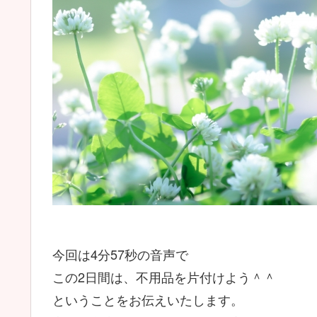
今回は4分57秒の音声で
この2日間は、不用品を片付けよう＾＾
ということをお伝えいたします。