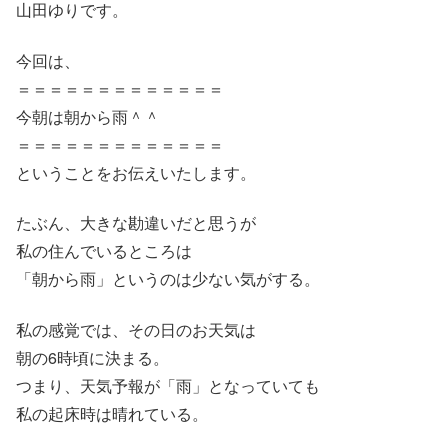
山田ゆりです。
今回は、
＝＝＝＝＝＝＝＝＝＝＝＝＝
今朝は朝から雨＾＾
＝＝＝＝＝＝＝＝＝＝＝＝＝
ということをお伝えいたします。
たぶん、大きな勘違いだと思うが
私の住んでいるところは
「朝から雨」というのは少ない気がする。
私の感覚では、その日のお天気は
朝の6時頃に決まる。
つまり、天気予報が「雨」となっていても
私の起床時は晴れている。