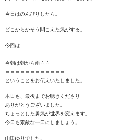
今日はのんびりしたら。
どこからかそう聞こえた気がする。
今回は
＝＝＝＝＝＝＝＝＝＝＝＝
今朝は朝から雨＾＾
＝＝＝＝＝＝＝＝＝＝＝＝
ということをお伝えいたしました。
本日も、最後までお聴きくださり
ありがとうございました。
ちょっとした勇気が世界を変えます。
今日も素敵な一日にしましょう。
山田ゆりでした。