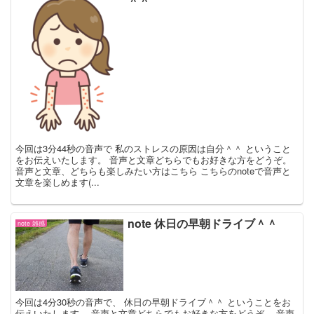
＾＾
今回は3分44秒の音声で 私のストレスの原因は自分＾＾ ということ
をお伝えいたします。 音声と文章どちらでもお好きな方をどうぞ。
音声と文章、どちらも楽しみたい方はこちら こちらのnoteで音声と
文章を楽しめます(...
note 休日の早朝ドライブ＾＾
note 雑感
今回は4分30秒の音声で、 休日の早朝ドライブ＾＾ ということをお
伝えいたします。 音声と文章どちらでもお好きな方をどうぞ。 音声