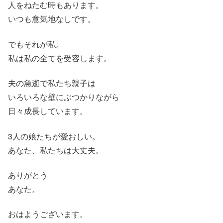
人をねたむ時もあります。
いつも意気地なしです。
でもそれが私。
私は私の全てを受容します。
夫の急逝で私たち親子は
いろいろな壁にぶつかりながら
日々成長しています。
3人の娘たちが愛おしい。
あなた、私たちは大丈夫。
ありがとう
あなた。
おはようございます。