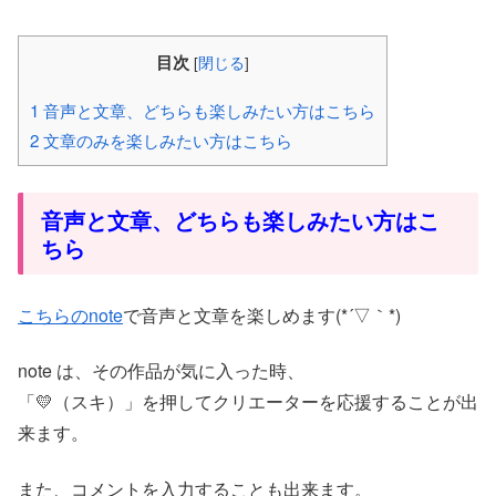
目次
[
閉じる
]
1
音声と文章、どちらも楽しみたい方はこちら
2
文章のみを楽しみたい方はこちら
音声と文章、どちらも楽しみたい方はこ
ちら
こちらのnote
で音声と文章を楽しめます(*´▽｀*)
note は、その作品が気に入った時、
「💛（スキ）」を押してクリエーターを応援することが出
来ます。
また、コメントを入力することも出来ます。