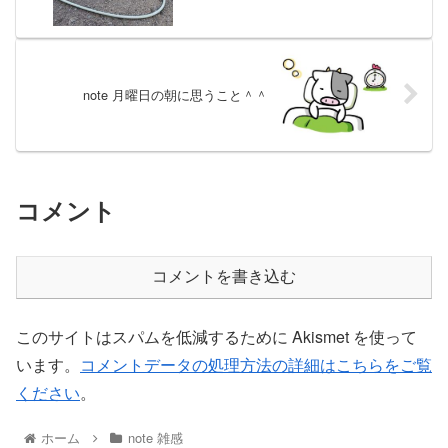
note 月曜日の朝に思うこと＾＾
コメント
コメントを書き込む
このサイトはスパムを低減するために Akismet を使って
います。
コメントデータの処理方法の詳細はこちらをご覧
ください
。
ホーム
note 雑感