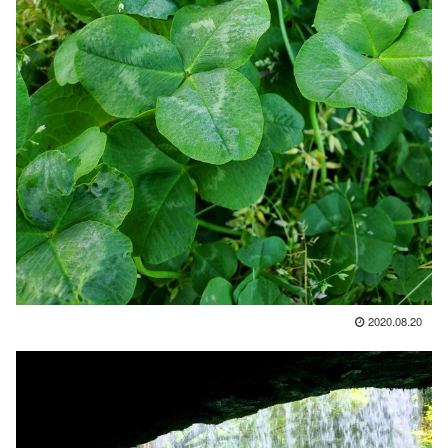
2020.08.20