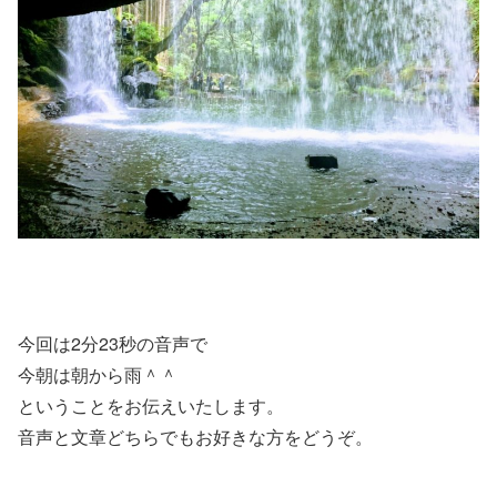
今回は2分23秒の音声で
今朝は朝から雨＾＾
ということをお伝えいたします。
音声と文章どちらでもお好きな方をどうぞ。