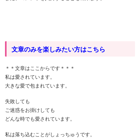
文章のみを楽しみたい方はこちら
＊＊文章はここからです＊＊＊
私は愛されています。
大きな愛で包まれています。
失敗しても
ご迷惑をお掛けしても
どんな時でも愛されています。
私は落ち込むことがしょっちゅうです。