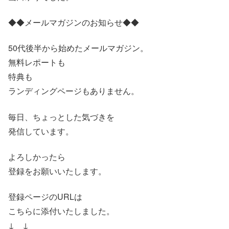
◆◆メールマガジンのお知らせ◆◆
50代後半から始めたメールマガジン。
無料レポートも
特典も
ランディングページもありません。
毎日、ちょっとした気づきを
発信しています。
よろしかったら
登録をお願いいたします。
登録ページのURLは
こちらに添付いたしました。
↓ ↓