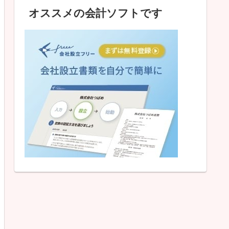
オススメの会計ソフトです