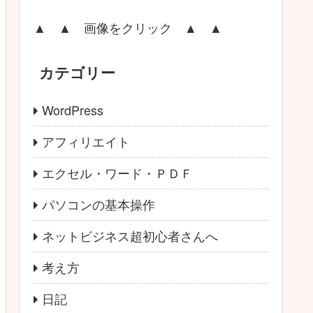
▲ ▲ 画像をクリック ▲ ▲
カテゴリー
WordPress
アフィリエイト
エクセル・ワード・ＰＤＦ
パソコンの基本操作
ネットビジネス超初心者さんへ
考え方
日記