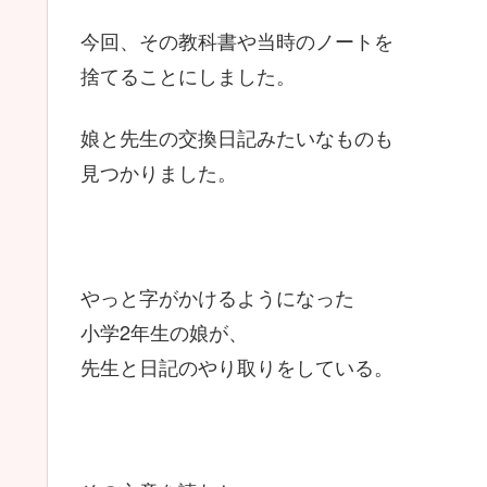
今回、その教科書や当時のノートを
捨てることにしました。
娘と先生の交換日記みたいなものも
見つかりました。
やっと字がかけるようになった
小学2年生の娘が、
先生と日記のやり取りをしている。