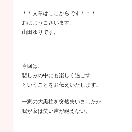
＊＊文章はここからです＊＊＊
おはようございます。
山田ゆりです。
今回は、
悲しみの中にも楽しく過ごす
ということをお伝えいたします。
一家の大黒柱を突然失いましたが
我が家は笑い声が絶えない。