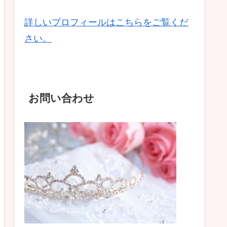
詳しいプロフィールはこちらをご覧くだ
さい。
お問い合わせ