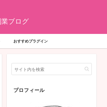
副業ブログ
おすすめプラグイン
プロフィール