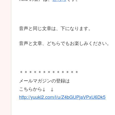
音声と同じ文章は、下になります。
音声と文章、どちらでもお楽しみください。
＊＊＊＊＊＊＊＊＊＊＊＊＊
メールマガジンの登録は
こちらから↓ ↓
http://yuuki2.com/l/u/Z4bGUPjaVPxU6Dk5