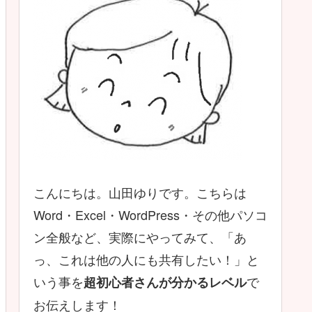
こんにちは。山田ゆりです。こちらは
Word・Excel・WordPress・その他パソコ
ン全般など、実際にやってみて、「あ
っ、これは他の人にも共有したい！」と
いう事を
で
超初心者さんが分かるレベル
お伝えします！