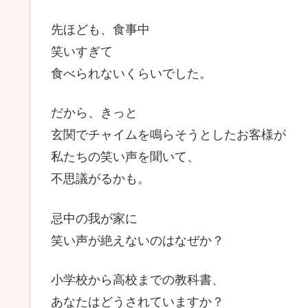
先ほども、食事中
笑いすぎて
食べられないくらいでした。
だから、きっと
玄関でチャイムを鳴らそうとしたお客様が
私たちの笑い声を聞いて、
不思議がるかも。
忌中の我が家に
笑い声が絶えないのはなぜか？
小学校から高校までの教科書、
あなたはどうされていますか？