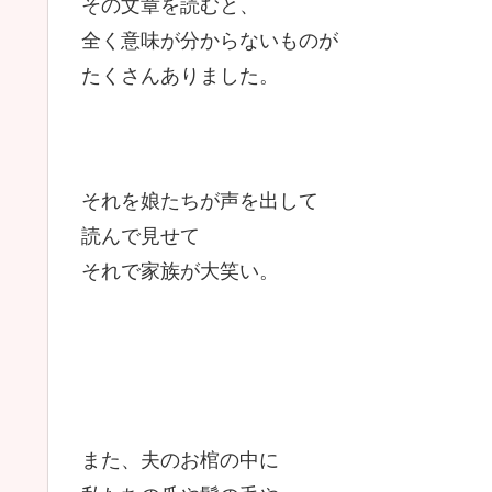
その文章を読むと、
全く意味が分からないものが
たくさんありました。
それを娘たちが声を出して
読んで見せて
それで家族が大笑い。
また、夫のお棺の中に