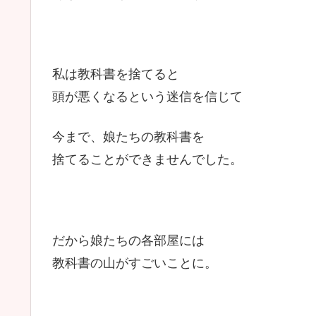
私は教科書を捨てると
頭が悪くなるという迷信を信じて
今まで、娘たちの教科書を
捨てることができませんでした。
だから娘たちの各部屋には
教科書の山がすごいことに。