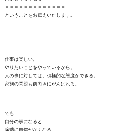
＝＝＝＝＝＝＝＝＝＝＝＝＝
ということをお伝えいたします。
仕事は楽しい。
やりたいことをやっているから。
人の事に対しては、積極的な態度ができる。
家族の問題も前向きにがんばれる。
でも
自分の事になると
途端に自信がなくなる。