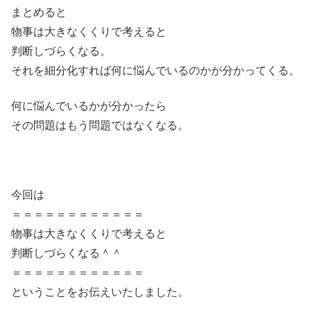
まとめると
物事は大きなくくりで考えると
判断しづらくなる。
それを細分化すれば何に悩んでいるのかが分かってくる。
何に悩んでいるかが分かったら
その問題はもう問題ではなくなる。
今回は
＝＝＝＝＝＝＝＝＝＝＝＝
物事は大きなくくりで考えると
判断しづらくなる＾＾
＝＝＝＝＝＝＝＝＝＝＝＝
ということをお伝えいたしました。