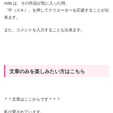
note は、その作品が気に入った時、
「💛（スキ）」を押してクリエーターを応援することが出
来ます。
また、コメントを入力することも出来ます。
文章のみを楽しみたい方はこちら
＊＊文章はここからです＊＊＊
私は愛されています。