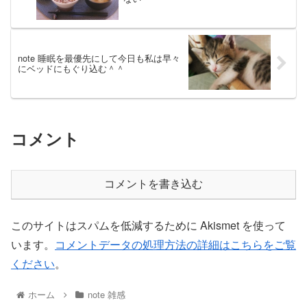
note 睡眠を最優先にして今日も私は早々
にベッドにもぐり込む＾＾
コメント
コメントを書き込む
このサイトはスパムを低減するために Akismet を使って
います。
コメントデータの処理方法の詳細はこちらをご覧
ください
。
ホーム
note 雑感