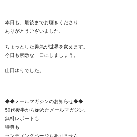
本日も、最後までお聴きくださり
ありがとうございました。
ちょっとした勇気が世界を変えます。
今日も素敵な一日にしましょう。
山田ゆりでした。
◆◆メールマガジンのお知らせ◆◆
50代後半から始めたメールマガジン。
無料レポートも
特典も
ランディングページもありません。