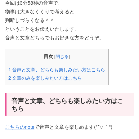
今回は3分58秒の音声で、
物事は大きなくくりで考えると
判断しづらくなる＾＾
ということをお伝えいたします。
音声と文章どちらでもお好きな方をどうぞ。
目次
[
閉じる
]
1
音声と文章、どちらも楽しみたい方はこちら
2
文章のみを楽しみたい方はこちら
音声と文章、どちらも楽しみたい方はこ
ちら
こちらのnote
で音声と文章を楽しめます(*´▽｀*)