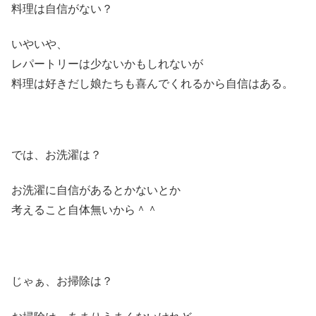
料理は自信がない？
いやいや、
レパートリーは少ないかもしれないが
料理は好きだし娘たちも喜んでくれるから自信はある。
では、お洗濯は？
お洗濯に自信があるとかないとか
考えること自体無いから＾＾
じゃぁ、お掃除は？