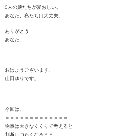
3人の娘たちが愛おしい。
あなた、私たちは大丈夫。
ありがとう
あなた。
おはようございます。
山田ゆりです。
今回は、
＝＝＝＝＝＝＝＝＝＝＝＝＝
物事は大きなくくりで考えると
判断しづらくなる＾＾