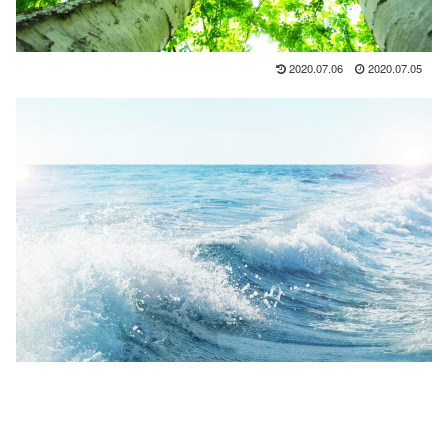
2020.07.06
2020.07.05