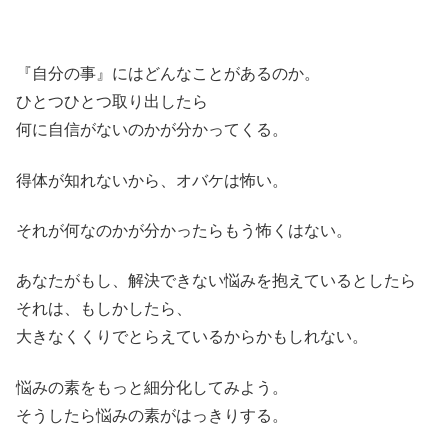
『自分の事』にはどんなことがあるのか。
ひとつひとつ取り出したら
何に自信がないのかが分かってくる。
得体が知れないから、オバケは怖い。
それが何なのかが分かったらもう怖くはない。
あなたがもし、解決できない悩みを抱えているとしたら
それは、もしかしたら、
大きなくくりでとらえているからかもしれない。
悩みの素をもっと細分化してみよう。
そうしたら悩みの素がはっきりする。