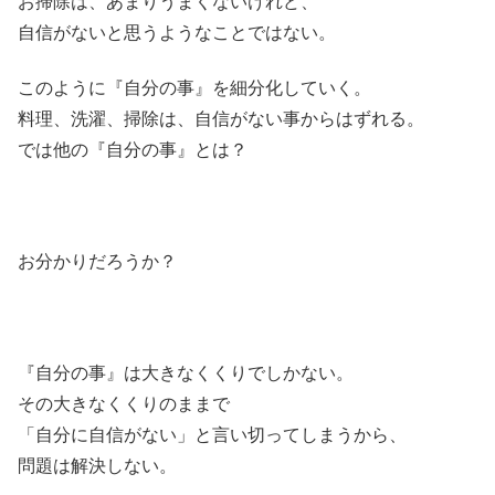
お掃除は、あまりうまくないけれど、
自信がないと思うようなことではない。
このように『自分の事』を細分化していく。
料理、洗濯、掃除は、自信がない事からはずれる。
では他の『自分の事』とは？
お分かりだろうか？
『自分の事』は大きなくくりでしかない。
その大きなくくりのままで
「自分に自信がない」と言い切ってしまうから、
問題は解決しない。