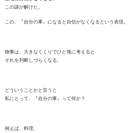
この謎が解けた。
この、『自分の事』になると自信がなくなるという表現。
物事は、大きなくくりでひと塊に考えると
それを判断しづらくなる。
どういうことかと言うと
私にとって、『自分の事』って何か？
例えば、料理。