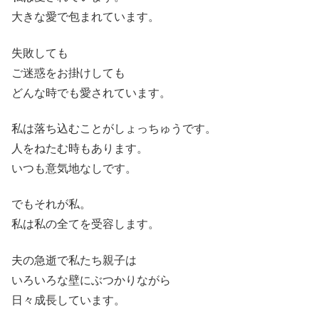
大きな愛で包まれています。
失敗しても
ご迷惑をお掛けしても
どんな時でも愛されています。
私は落ち込むことがしょっちゅうです。
人をねたむ時もあります。
いつも意気地なしです。
でもそれが私。
私は私の全てを受容します。
夫の急逝で私たち親子は
いろいろな壁にぶつかりながら
日々成長しています。