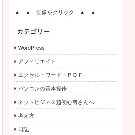
▲ ▲ 画像をクリック ▲ ▲
カテゴリー
WordPress
アフィリエイト
エクセル・ワード・ＰＤＦ
パソコンの基本操作
ネットビジネス超初心者さんへ
考え方
日記