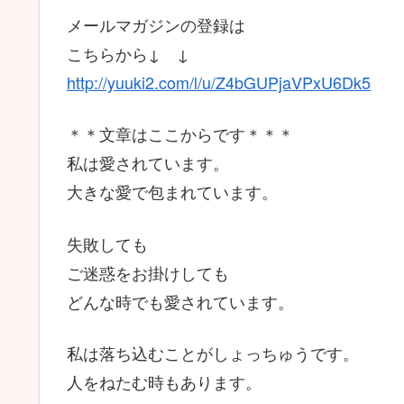
メールマガジンの登録は
こちらから↓ ↓
http://yuuki2.com/l/u/Z4bGUPjaVPxU6Dk5
＊＊文章はここからです＊＊＊
私は愛されています。
大きな愛で包まれています。
失敗しても
ご迷惑をお掛けしても
どんな時でも愛されています。
私は落ち込むことがしょっちゅうです。
人をねたむ時もあります。