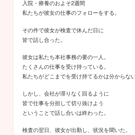
入院・療養のおよそ2週間
私たちが彼女の仕事のフォローをする。
その件で彼女が検査で休んだ日に
皆で話し合った。
彼女は私たち本社事務の要の一人。
たくさんの仕事を受け持っている。
私たちがどこまでを受け持てるかは分からな
しかし、会社が滞りなく回るように
皆で仕事を分担して切り抜けよう
ということで話し合いは終わった。
検査の翌日、彼女が出勤し、状況を聞いた。