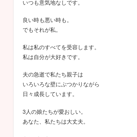
いつも意気地なしです。
良い時も悪い時も。
でもそれが私。
私は私のすべてを受容します。
私は自分が大好きです。
夫の急逝で私たち親子は
いろいろな壁にぶつかりながら
日々成長しています。
3人の娘たちが愛おしい。
あなた、私たちは大丈夫。