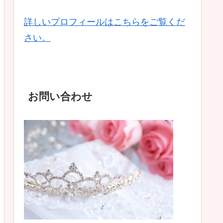
詳しいプロフィールはこちらをご覧くだ
さい。
お問い合わせ