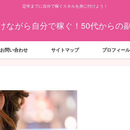
定年までに自分で稼ぐスキルを身に付けよう！
けながら自分で稼ぐ！50代からの
お問い合わせ
サイトマップ
プロフィール