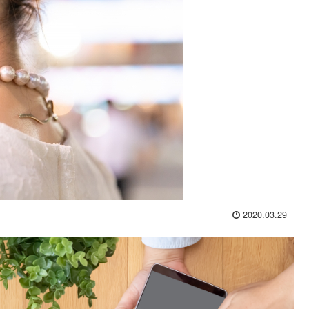
2020.03.29