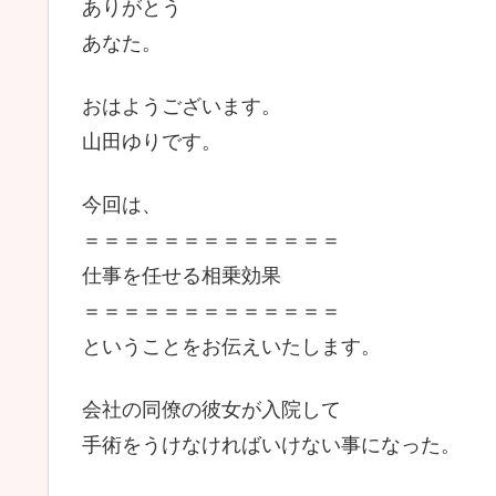
ありがとう
あなた。
おはようございます。
山田ゆりです。
今回は、
＝＝＝＝＝＝＝＝＝＝＝＝＝
仕事を任せる相乗効果
＝＝＝＝＝＝＝＝＝＝＝＝＝
ということをお伝えいたします。
会社の同僚の彼女が入院して
手術をうけなければいけない事になった。