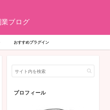
副業ブログ
おすすめプラグイン
プロフィール