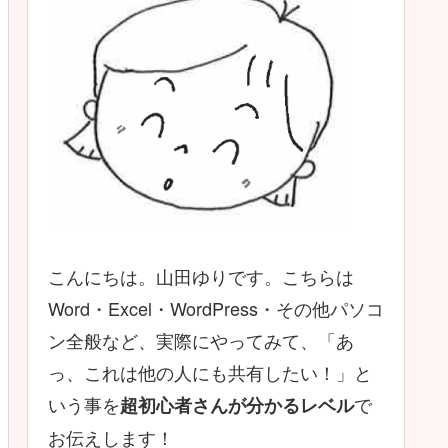
こんにちは。山田ゆりです。こちらは
Word・Excel・WordPress・その他パソコ
ン全般など、実際にやってみて、「あ
っ、これは他の人にも共有したい！」と
いう事を
で
超初心者さんが分かるレベル
お伝えします！