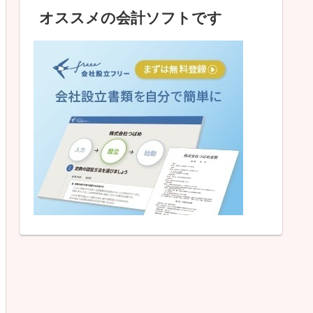
オススメの会計ソフトです