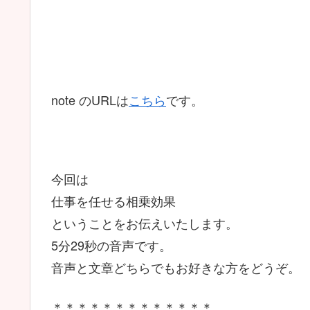
note のURLは
こちら
です。
今回は
仕事を任せる相乗効果
ということをお伝えいたします。
5分29秒の音声です。
音声と文章どちらでもお好きな方をどうぞ。
＊＊＊＊＊＊＊＊＊＊＊＊＊