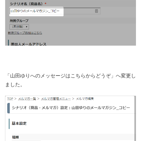
「山田ゆりへのメッセージはこちらからどうぞ」へ変更し
ました。