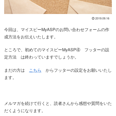
2019.09.16
今回は、マイスピーMyASPのお問い合わせフォームの作
成方法をお伝えいたします。
ところで、初めてのマイスピーMyASP④ フッターの設
定方法 は終わっていますでしょうか。
まだの方は
こちら
からフッターの設定をお願いいたし
ます。
メルマガを続けて行くと、読者さんから感想や質問をいた
だくようになります。