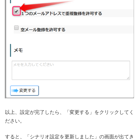
以上、設定が完了したら、「変更する」をクリックしてく
ださい。
すると、「シナリオ設定を更新しました」の画面が出てき