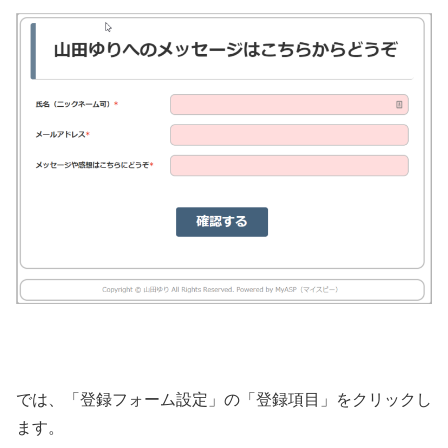
では、「登録フォーム設定」の「登録項目」をクリックし
ます。