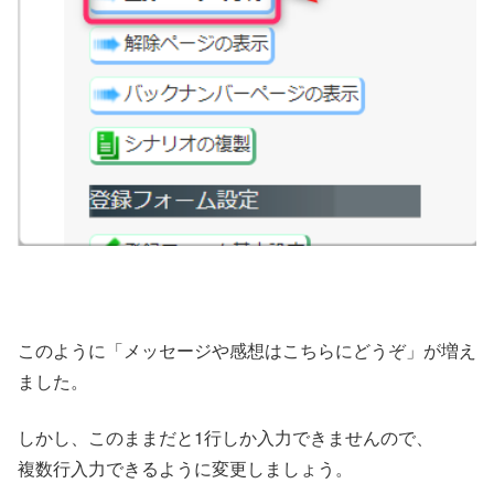
このように「メッセージや感想はこちらにどうぞ」が増え
ました。
しかし、このままだと1行しか入力できませんので、
複数行入力できるように変更しましょう。