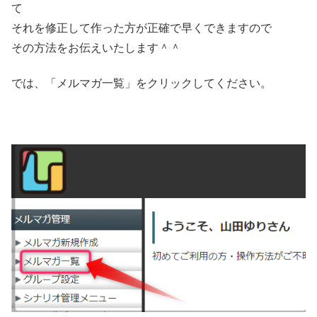
て
それを修正して作った方が正確で早くできますので
その方法をお伝えいたします＾＾
では、「メルマガ一覧」をクリックしてください。