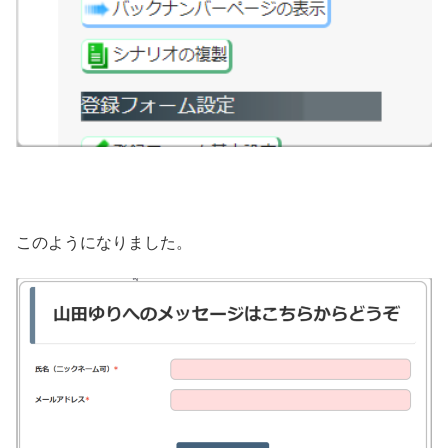
このようになりました。