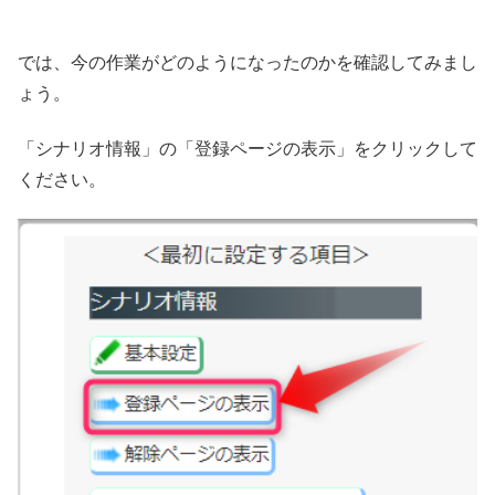
では、今の作業がどのようになったのかを確認してみまし
ょう。
「シナリオ情報」の「登録ページの表示」をクリックして
ください。