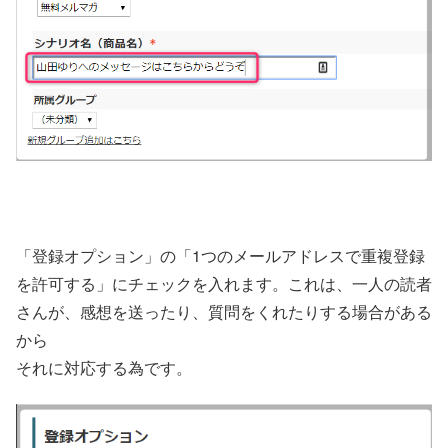
「登録オプション」の「1つのメールアドレスで重複登録
を許可する」にチェックを入れます。これは、一人の読者
さんが、感想を送ったり、質問をくれたりする場合がある
から
それに対応する為です。