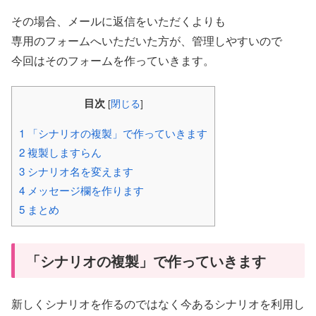
その場合、メールに返信をいただくよりも
専用のフォームへいただいた方が、管理しやすいので
今回はそのフォームを作っていきます。
目次
[
閉じる
]
1
「シナリオの複製」で作っていきます
2
複製しますらん
3
シナリオ名を変えます
4
メッセージ欄を作ります
5
まとめ
「シナリオの複製」で作っていきます
新しくシナリオを作るのではなく今あるシナリオを利用し