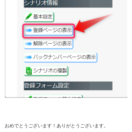
おめでとうございます！ありがとうございます。