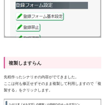
複製しますらん
先程作ったシナリオの内容がでてきました。
ここは何も修正せずそのまま複製して利用しますので「複
製する」をクリックします。