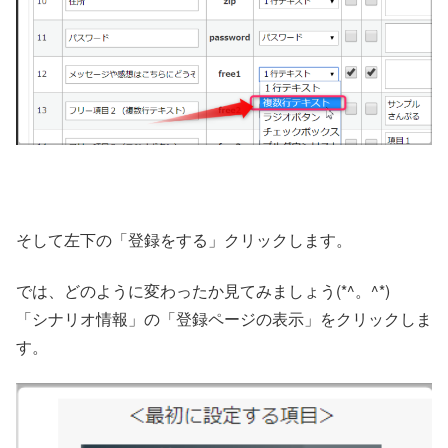
そして左下の「登録をする」クリックします。
では、どのように変わったか見てみましょう(*^。^*)
「シナリオ情報」の「登録ページの表示」をクリックしま
す。