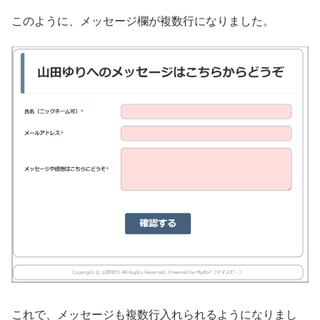
このように、メッセージ欄が複数行になりました。
これで、メッセージも複数行入れられるようになりまし