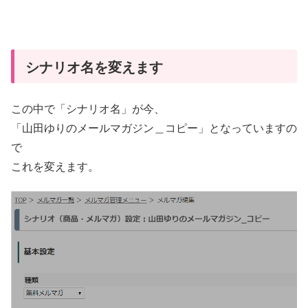
シナリオ名を変えます
この中で「シナリオ名」が今、
「山田ゆりのメールマガジン＿コピー」となっていますの
で
これを変えます。