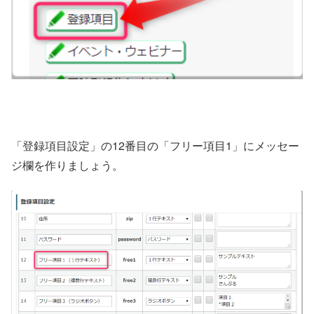
「登録項目設定」の12番目の「フリー項目1」にメッセー
ジ欄を作りましょう。