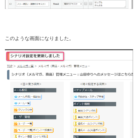
このような画面になりました。