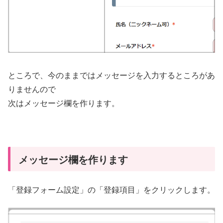
ところで、今のままではメッセージを入力するところがあ
りませんので
次はメッセージ欄を作ります。
メッセージ欄を作ります
「登録フォーム設定」の「登録項目」をクリックします。