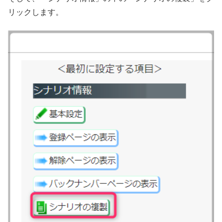
リックします。