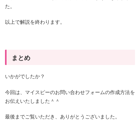
た。
以上で解説を終わります。
まとめ
いかがでしたか？
今回は、マイスピーのお問い合わせフォームの作成方法を
お伝えいたしました＾＾
最後までご覧いただき、ありがとうございました。