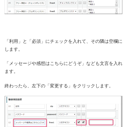
「利用」と「必須」にチェックを入れて、その隣は空欄に
します。
「メッセージや感想はこちらにどうぞ」なども文言を入れ
ます。
終わったら、左下の「変更する」をクリックします。