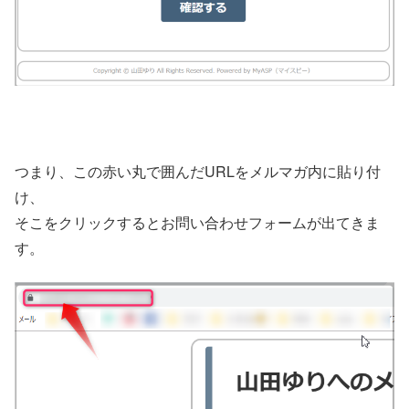
つまり、この赤い丸で囲んだURLをメルマガ内に貼り付
け、
そこをクリックするとお問い合わせフォームが出てきま
す。