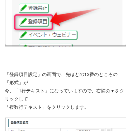
「登録項目設定」の画面で、先ほどの12番のところの
「形式」が
今、「1行テキスト」になっていますので、右隣の▼をク
リックして
「複数行テキスト」をクリックします。