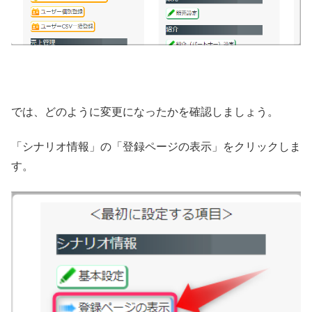
では、どのように変更になったかを確認しましょう。
「シナリオ情報」の「登録ページの表示」をクリックしま
す。