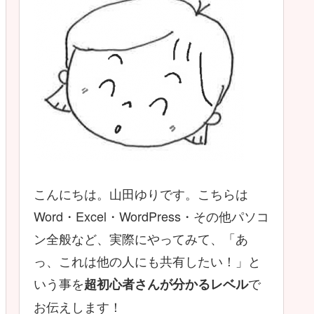
こんにちは。山田ゆりです。こちらは
Word・Excel・WordPress・その他パソコ
ン全般など、実際にやってみて、「あ
っ、これは他の人にも共有したい！」と
いう事を
で
超初心者さんが分かるレベル
お伝えします！