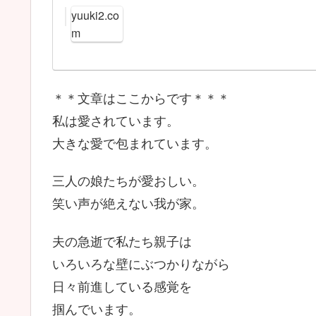
yuuki2.co
m
＊＊文章はここからです＊＊＊
私は愛されています。
大きな愛で包まれています。
三人の娘たちが愛おしい。
笑い声が絶えない我が家。
夫の急逝で私たち親子は
いろいろな壁にぶつかりながら
日々前進している感覚を
掴んでいます。