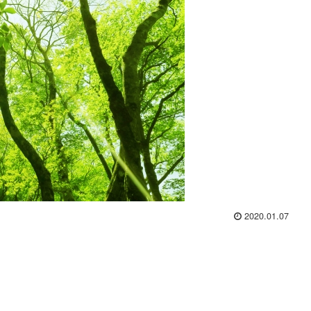
2020.01.07