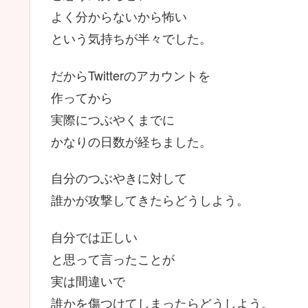
よく分からないから怖い
という気持ちが半々でした。
だからTwitterのアカウントを
作ってから
実際につぶやくまでに
かなりの日数が経ちました。
自分のつぶやきに対して
誰かが攻撃してきたらどうしよう。
自分では正しい
と思って言ったことが
実は間違いで
誰かを傷つけてしまったらどうしよう。