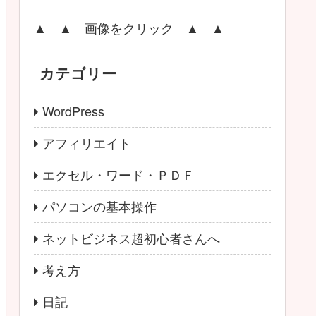
▲ ▲ 画像をクリック ▲ ▲
カテゴリー
WordPress
アフィリエイト
エクセル・ワード・ＰＤＦ
パソコンの基本操作
ネットビジネス超初心者さんへ
考え方
日記