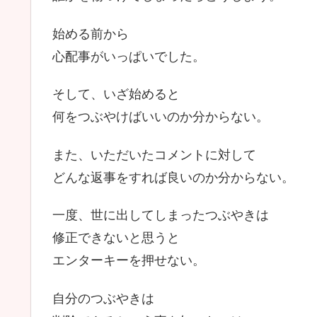
始める前から
心配事がいっぱいでした。
そして、いざ始めると
何をつぶやけばいいのか分からない。
また、いただいたコメントに対して
どんな返事をすれば良いのか分からない。
一度、世に出してしまったつぶやきは
修正できないと思うと
エンターキーを押せない。
自分のつぶやきは