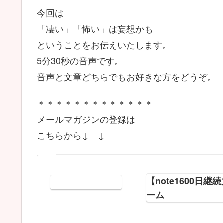
今回は
「凄い」「怖い」は妄想かも
ということをお伝えいたします。
5分30秒の音声です。
音声と文章どちらでもお好きな方をどうぞ。
＊＊＊＊＊＊＊＊＊＊＊＊＊
メールマガジンの登録は
こちらから↓ ↓
【note1600
ーム