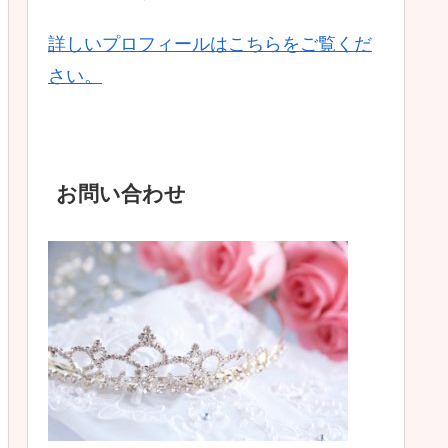
詳しいプロフィールはこちらをご覧くだ
さい。
お問い合わせ