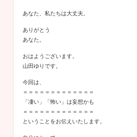
あなた、私たちは大丈夫。
ありがとう
あなた。
おはようございます。
山田ゆりです。
今回は、
＝＝＝＝＝＝＝＝＝＝＝＝＝
「凄い」「怖い」は妄想かも
＝＝＝＝＝＝＝＝＝＝＝＝＝
ということをお伝えいたします。