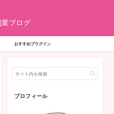
副業ブログ
おすすめプラグイン
プロフィール