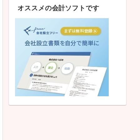
オススメの会計ソフトです