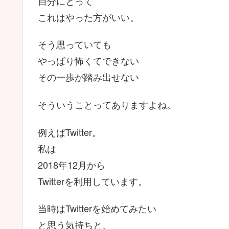
自分にとって
これはやった方がいい。
そう思っていても
やっぱり怖くてできない
その一歩が踏み出せない
そういうことってありますよね。
例えばTwitter。
私は
2018年12月から
Twitterを利用しています。
当時はTwitterを始めてみたい
と思う気持ちと、