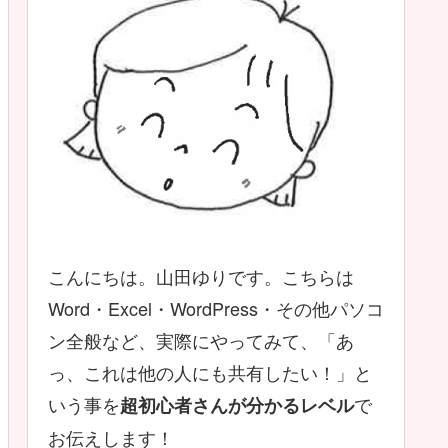
こんにちは。山田ゆりです。こちらは
Word・Excel・WordPress・その他パソコ
ン全般など、実際にやってみて、「あ
っ、これは他の人にも共有したい！」と
いう事を
で
超初心者さんが分かるレベル
お伝えします！