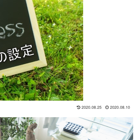
2020.08.25
2020.08.10