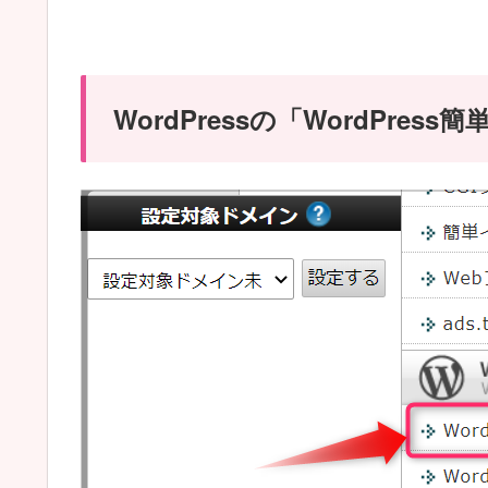
WordPressの「WordPr