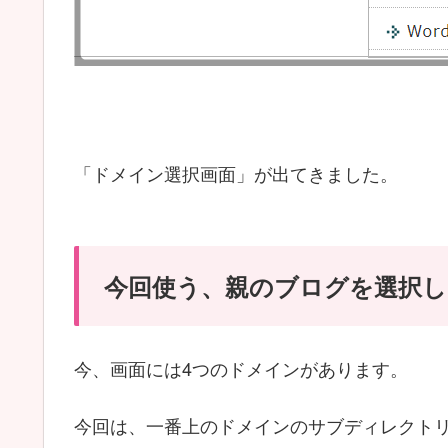
「ドメイン選択画面」が出てきました。
今回使う、親のブログを選択し
今、画面には4つのドメインがあります。
今回は、一番上のドメインのサブディレクト