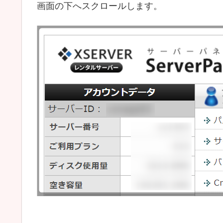
画面の下へスクロールします。