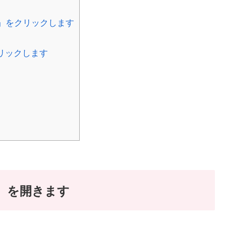
ール」をクリックします
クリックします
ネル）を開きます