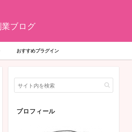
副業ブログ
おすすめプラグイン
プロフィール