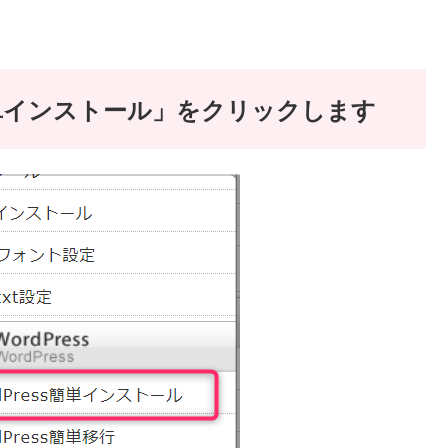
ess簡単インストール」をクリックします