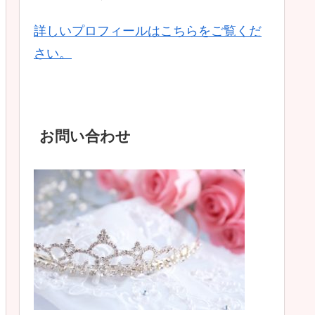
詳しいプロフィールはこちらをご覧くだ
さい。
お問い合わせ