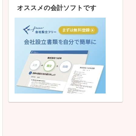
オススメの会計ソフトです