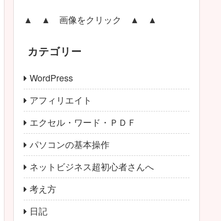
▲ ▲ 画像をクリック ▲ ▲
カテゴリー
WordPress
アフィリエイト
エクセル・ワード・ＰＤＦ
パソコンの基本操作
ネットビジネス超初心者さんへ
考え方
日記