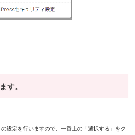
ます。
リの設定を行いますので、一番上の「選択する」をク