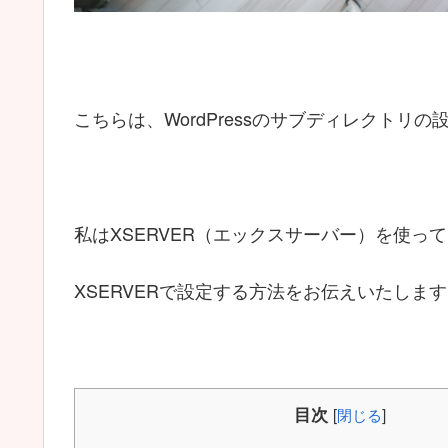
こちらは、WordPressのサブディレクトリ
私はXSERVER（エックスサーバー）を使っ
XSERVERで設定する方法をお伝えいたしま
目次
[
閉じる
]